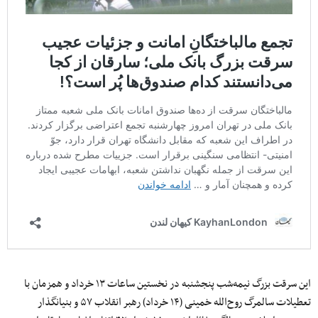
این سرقت بزرگ نیمه‌شب پنجشنبه در نخستین ساعات ۱۳ خرداد و همزمان با
تعطیلات سالمرگ روح‌الله خمینی (۱۴ خرداد) رهبر انقلاب ۵۷ و بنیانگذار