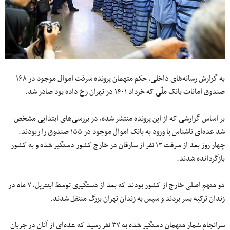
به گزارش رسانه‌های داخلی، حکم متهمان پرونده سرقت اموال موجود در ۱۶۸
صندوق امانات بانک ملّی که خرداد ۱۴۰۱ در تهران رخ داده بود صادر شد.
بر اساس گزارشی که از این پرونده منتشر شده، در بررسی‌های ابتدایی مشخص
شد عده‌ای ناشناس با ورود به بانک اموال موجود در ۱۵۵ صندوق را ربودند.
چهار روز بعد از سرقت ۱۳ نفر از سارقان در خارج کشور دستگیر شده و به کشور
بازگردانده شدند.
دو متهم اصلی خارج از کشور بودند که بعد از دستگیری توسط اینترپل، ۷ ماه در
زندان ترکیه بسر بردند و سپس به زندان تهران بزرگ منتقل شدند.
سرانجام شمار متهمان دستگیر شده به ۳۷ نفر رسید که عده‌ای از آنان در جریان