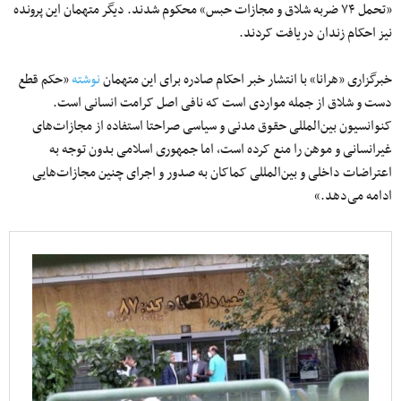
«تحمل ۷۴ ضربه شلاق و مجازات حبس» محکوم شدند. دیگر متهمان این پرونده
نیز احکام زندان دریافت کردند.
خبرگزاری «هرانا» با انتشار خبر احکام صادره برای این متهمان
نوشته
«حکم قطع
دست و شلاق از جمله مواردی است که نافی اصل کرامت انسانی است.
کنوانسیون بین‌المللی حقوق مدنی و سیاسی صراحتا استفاده از مجازات‌های
غیر‌انسانی و موهن را منع کرده است، اما جمهوری اسلامی بدون توجه به
اعتراضات داخلی و بین‌المللی کماکان به صدور و اجرای چنین مجازات‌هایی
ادامه می‌دهد.»