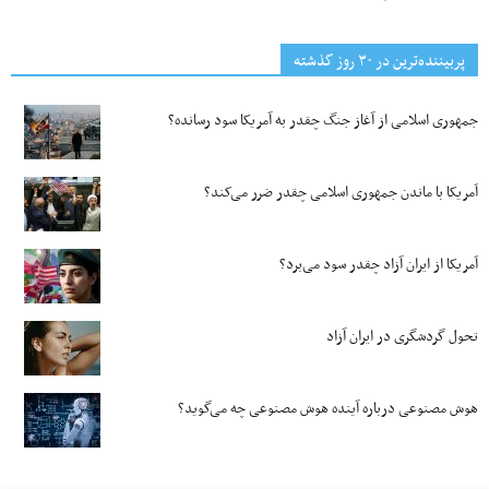
پربیننده‌ترین‌ در ۳۰ روز گذشته
جمهوری اسلامی از آغاز جنگ چقدر به آمریکا سود رسانده؟
آمریکا با ماندن جمهوری اسلامی چقدر ضرر می‌کند؟
آمریکا از ایران آزاد چقدر سود می‌برد؟
تحول گردشگری در ایران آزاد
هوش مصنوعی درباره آینده هوش مصنوعی چه می‌گوید؟