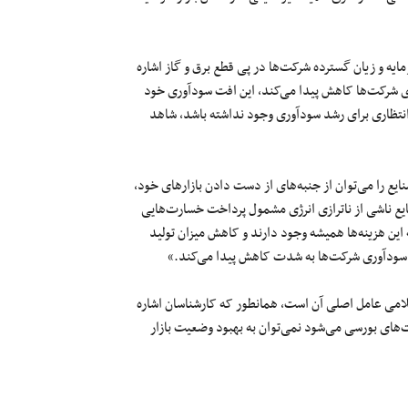
مایه و زیان گسترده شرکت‌ها در پی قطع برق و گاز اشاره
ری شرکت‌ها کاهش پیدا می‌کند، این افت سودآوری خود
تظاری برای رشد سودآوری وجود نداشته باشد، شاهد
یع را می‌‌توان از جنبه‌های از دست دادن بازارهای خود،
یع ناشی از ناترازی انرژی مشمول پرداخت خسارت‌هایی
این هزینه‌ها همیشه وجود دارند و کاهش میزان تولید
 آن سودآوری شرکت‌ها به شدت کاهش پیدا می‌کند.»
می عامل اصلی آن است، همانطور که کارشناسان اشاره
های بورسی می‌شود نمی‌توان به بهبود وضعیت بازار