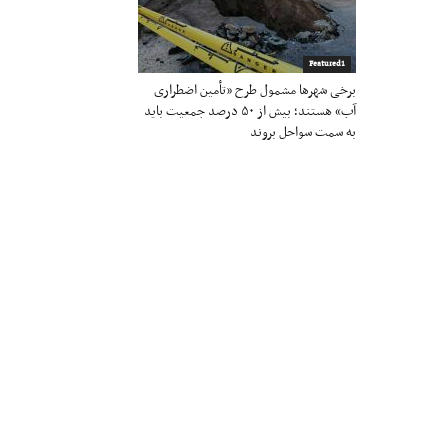
Featured1
برخی شهرها مشمول طرح «تأمین اضطراری
آب» هستند؛ بیش از ۵۰ درصد جمعیت باید
به سمت سواحل بروند