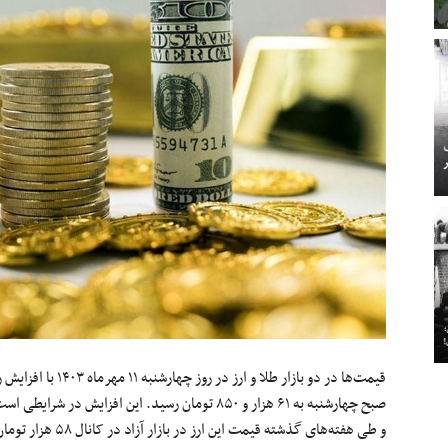
قیمت‌ها در دو بازار ط
صبح چهارشنبه به ۶۱ هزار و ۸۵۰ تومان رسید. این اف
و طی هفته‌های گذشته قیمت این ارز در بازار آزاد در کانال ۵۸ هزار تومان باقی مانده بود.