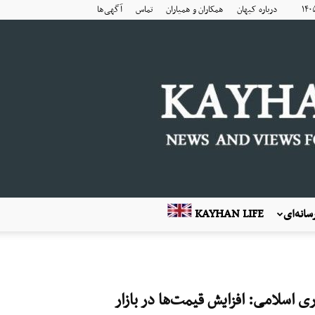
درباره کیهان
همکاران و همیاران
تماس
آگهی‌ها
انه‌ای
KAYHAN LIFE
 اسلامی: افزایش قیمت‌ها در بازار