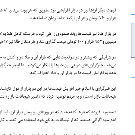
هزار و ۷۶۰ تومان و هر لیر ترکیه ۱۸۱۰ تومان معامله شد.
میلیون و ۹۵۲ هزار و ۴۰۰ تومان قیمت‌گذاری شد و هر مثقال طلا نیز ۱۷ میلیون و ۱۲۰ هزار تومان معامله شد.
در شرایطی که پیشتر و در موقعیت‌هایی که بازار ارز و طلا در واکنش به 
می‌شد، خبرگزاری‌های دولتی این خبرها را انکار می‌کردند اما اینبار خبرگز
شده به افزایش قیمت‌ها در بازار ارز و طلا اعتراف کند.
این خبرگزاری با اعلام خبر افزایش قیمت‌ها در این دو بازار از قول کارشن
هیجانات بازار است» و به مردم توصیه کرده که «اسیر هیجانات بازار» نشو
«تسنیم» افزوده که بارها گفته شده که در روزهای پرنوسان بازار ارز باید ا
ایام سوداگرانی هستند که از نوسانات به نفع خود استفاده می کنند و کا