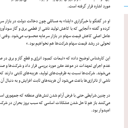
مورد اشاره قرار گرفته است.
او در گفتگو با خبرگزاری «ایلنا» به مسائلی چون دخالت دولت در بازار سر
کرده و گفته «آنجایی که با کاهش تولید ناشی از قطعی برق و گاز سودآو
عامل اصلی کاهش قیمت سهام در بازار سرمایه محسوب می‌شود. وقتی ان
تحولی در رشد قیمت‌ سهام شرکت‌ها هم نخواهیم بود.»
این کارشناس توضیح داده که «تبعات کمبود انرژی و قطع گاز و برق در صنا
عدم اجرای تعهدات در موعد مقرر مورد بررسی قرار داد و شرکت‌ها و صنا
می‌شوند. شرکت‌ها نسبت به ظرفیت‌های تولید، هزینه‌های ثابتی دارند که 
ناشی از ناترازی‌ها باعث می‌شود آن هزینه‌های ثابت افزایش و به دنبال
در چنین شرایطی حتی با فرض آرام شدن تنش‌های منطقه که جمهوری اسلا
می‌کنند باز هم تا حل شدن مشکلات اساسی که سبب بروز بحران در شرکت‌
امیدوار بود.