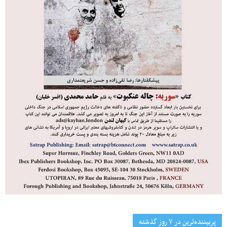
پربیننده‌ترین‌ در ۷ روز گذشته