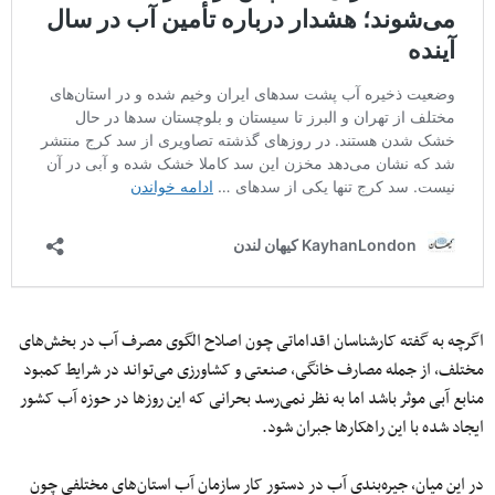
اگرچه به گفته کارشناسان اقداماتی چون اصلاح الگوی مصرف آب در بخش‌های
مختلف، از جمله مصارف خانگی، صنعتی و کشاورزی می‌تواند در شرایط کمبود
منابع آبی موثر باشد اما به نظر نمی‌رسد بحرانی که این روزها در حوزه آب کشور
ایجاد شده با این راهکارها جبران شود.
در این میان، جیره‌بندی آب در دستور کار سازمان آب استان‌های مختلفی چون