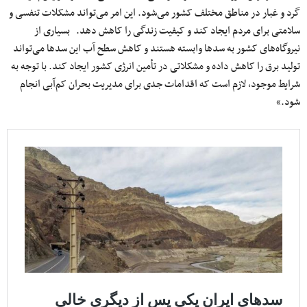
گرد و غبار در مناطق مختلف کشور می‌شود. این امر می‌تواند مشکلات تنفسی و
سلامتی برای مردم ایجاد کند و کیفیت زندگی را کاهش دهد. بسیاری از
نیروگاه‌های کشور به سدها وابسته هستند و کاهش سطح آب این سدها می‌تواند
تولید برق را کاهش داده و مشکلاتی در تأمین انرژی کشور ایجاد کند. با توجه به
شرایط موجود، لازم است که اقدامات جدی برای مدیریت بحران کم‌آبی انجام
شود.»