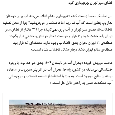
فضای سبز تهران بهره‌برداری کرد.
این تحلیلگر محیط زیست گفته «شهرداری مدام اعلام می‌کند آب برای درختان
نداریم، چطور است که آب ندارید اما فاضلاب را می‌فروشید؟ چرا از محل تصفیه
فاضلاب‌ها، فضای سبز تهران را آب یاری نمی‌کنید؟ چرا ۳۱۴ هکتار از فضای سبز
تهران باید خشک شود و ۶ هزار و دویست هکتار در تنش و خشکی قرار بگیرد؟
منطقه‌ی ۲۲ تهران بحران جدی فاضلاب وجود دارد. منطقه‌ای که قرار بود
منطقه‌ی سالم تهران باشد دچار مشکل فاضلاب شده است.»
محمد درویش افزوده «بحران آب در تابستان ۱۴۰۴ جدی خواهد بود. با وجود
خشکسالی بی‌سابقه در کشور، راه حل بحران آب در افزایش مدیریت و استفاده
بهینه از منابع موجود است. به‌ ویژه با استفاده از تصفیه فاضلاب و بازچرخانی
آب، مشکلات فعلی به راحتی قابل حل است.»