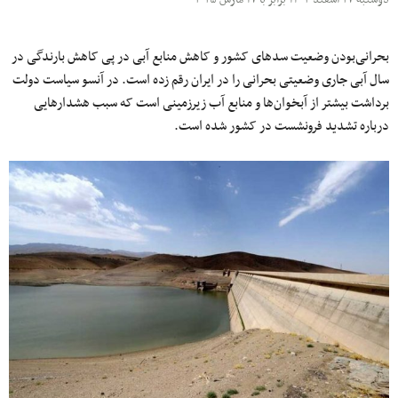
بحرانی‌بودن وضعیت سدهای کشور و کاهش منابع آبی در پی کاهش بارندگی‌ در
سال آبی جاری وضعیتی بحرانی را در ایران رقم زده است. در آنسو سیاست دولت
برداشت بیشتر از آبخوان‌ها و منابع آب زیرزمینی است که سبب هشدارهایی
درباره تشدید فرونشست در کشور شده است.