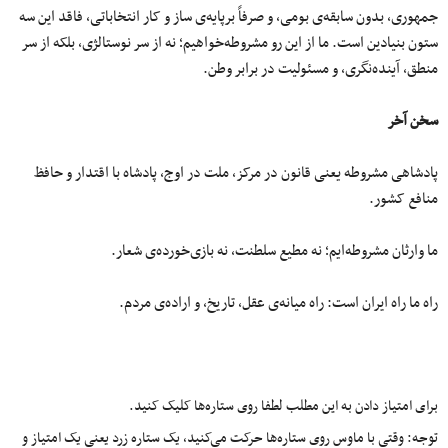
جمهوری، بدون سابقه‌ی بومی، و صرفاً برپایه‌ی ساز و کار انتخاباتی، فاقد این سه
ستون بنیادین است. ما از این رو مشروطه‌خواهیم؛ نه از سر نوستالژی، بلکه از سر
منطق، آینده‌نگری، و مسئولیت در برابر وطن.
سخن آخر
پادشاهی مشروطه یعنی قانون در مرکز، ملت در اوج، پادشاه با اقتدار و حافظ
منافع کشور.
ما وارثان مشروطه‌ایم؛ نه مطیع سلطنت، نه بازی‌خورده‌ی شعار.
راه ما راه ایران است: راه میانه‌ی عقل، تاریخ، و اراده‌ی مردم.
برای امتیاز دادن به این مطلب لطفا روی ستاره‌ها کلیک کنید.
توجه: وقتی با ماوس روی ستاره‌ها حرکت می‌کنید، یک ستاره زرد یعنی یک امتیاز و