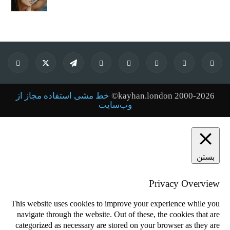
kayhan.london 2000-2026©
خط مشی استفاده مجاز از
وب‌سایت
بستن
Privacy Overview
This website uses cookies to improve your experience while you
navigate through the website. Out of these, the cookies that are
categorized as necessary are stored on your browser as they are