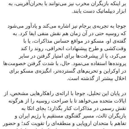
بر اینکه بازیگران مخرب نیز می‌توانند با بحران‌آفرینی، به
ابزار دیپلماتیک دست یابند.
جوجا به تجربه‌ی برجام نیز اشاره می‌کند و یادآور می‌شود
که روسیه حتی در آن زمان هم نقش منفی ایفا کرد. به
گفته‌ی او، مسکو در مواقع حساس مذاکرات، یا با
وقت‌کشی و طرح پیشنهادات انحرافی، روند را کند
می‌کرد، یا از پیشرفت‌ها برای امتیاز گرفتن در سایر
پرونده‌ها استفاده می‌نمود. حال، با شدت گرفتن خصومت‌ها
در اوکراین و تحریم‌های گسترده‌تر، انگیزه‌ی مسکو برای
اخلال بیشتر از گذشته است.
در پایان این تحلیل، جوجا با ارائه‌ی راهکارهایی مشخص، از
ایالات متحده می‌خواهد تا با صراحت روسیه را از هرگونه
نقش رسمی در مذاکرات کنار بگذارد؛ بجای اتکا به
بازیگران ثالث، مسیر گفتگوی مستقیم با رژیم ایران و
تفاهم با متحدان اروپایی و منطقه‌ای را تقویت کند؛ و حضور