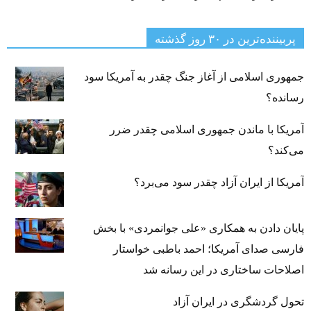
پربیننده‌ترین‌ در ۳۰ روز گذشته
جمهوری اسلامی از آغاز جنگ چقدر به آمریکا سود
رسانده؟
آمریکا با ماندن جمهوری اسلامی چقدر ضرر
می‌کند؟
آمریکا از ایران آزاد چقدر سود می‌برد؟
پایان دادن به همکاری «علی جوانمردی» با بخش
فارسی صدای آمریکا؛ احمد باطبی خواستار
اصلاحات ساختاری در این رسانه شد
تحول گردشگری در ایران آزاد