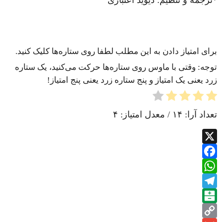
*ترجمه و تنظیم: دیوید اعتباری
برای امتیاز دادن به این مطلب لطفا روی ستاره‌ها کلیک کنید.
توجه: وقتی با ماوس روی ستاره‌ها حرکت می‌کنید، یک ستاره
زرد یعنی یک امتیاز و پنج ستاره زرد یعنی پنج امتیاز!
تعداد آرا:
۱۴
/ معدل امتیاز:
۴
X
Facebook
WhatsApp
Telegram
Balatarin