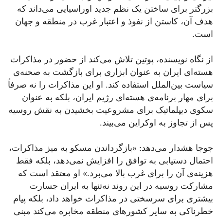
بزرگتر برای ساختن یک نظم جدید اوراسیایی می‌داند که
هدف آن، کاستن از نفوذ و اعتبار غرب در منطقه و جهان
است.
از نگاه نویسنده، پوتین تلاش می‌کند از حضور در مذاکرات
هسته‌ای ایران به‌ عنوان ابزاری برای بازگشت به صحنه‌ی
سیاست بین‌الملل استفاده کند. او این مذاکرات را نه صرفاً
برای مهار برنامه‌ی هسته‌ای رژیم ایران، بلکه به‌ عنوان
سکوی دیپلماتیک برای مشروعیت‌ بخشیدن به نقش روسیه
پس از تجاوز به اوکراین می‌بیند.
جوجا هشدار می‌دهد: «بازگرداندن مسکو به میز مذاکرات،
احتمال دستیابی به توافق را افزایش نمی‌دهد، بلکه فقط
هزینه‌ی آن را برای غرب بالا می‌برد.» او معتقد است که
مشارکت روسیه در این روند نه‌تنها به ایران جسارت
بیشتری برای سرسختی در مذاکرات خواهد داد، بلکه پیام
خطرناکی به سایر کشورهای منطقه مخابره می‌کند مبنی