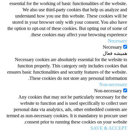
essential for the working of basic functionalities of the website.
We also use third-party cookies that help us analyze and
understand how you use this website. These cookies will be
stored in your browser only with your consent. You also have
the option to opt-out of these cookies. But opting out of some of
these cookies may affect your browsing experience.
Necessary
Necessary
همیشه فعال
Necessary cookies are absolutely essential for the website to
function properly. This category only includes cookies that
ensures basic functionalities and security features of the website.
These cookies do not store any personal information.
Non-necessary
Non-necessary
Any cookies that may not be particularly necessary for the
website to function and is used specifically to collect user
personal data via analytics, ads, other embedded contents are
termed as non-necessary cookies. It is mandatory to procure user
consent prior to running these cookies on your website.
SAVE & ACCEPT