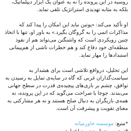
روسیه در این پرونده را نه به‌ عنوان یک ابزار دیپلماتیک،
بلکه به‌ مثابه تهدیدی استراتژیک تلقی نماید.
او تأکید می‌کند: «پوتین نباید این امکان را پیدا کند که
مذاکرات اتمی را به گروگان بگیرد.» به باور او، تنها با اتخاذ
چنین رویکردی است که واشنگتن می‌تواند هم از نفوذ
منطقه‌ای خود دفاع کند و هم خطرات ناشی از هم‌پیمانی
استبدادها را مهار نماید.
این تحلیل، درواقع تلاشی است برای هشدار به
سیاست‌گذاران غربی که گاه در سایه‌ی تمایل به رسیدن به
توافق، چشم بر بازی‌های پیچیده‌ی قدرت در سطح جهانی
می‌بندند. جوجا با صراحت می‌گوید که در این پرونده، نه
همه‌ی بازیگران به‌ دنبال صلح هستند و نه هر مشارکتی به
معنای تقویت و پیشرفت آن است.
*منبع:
موسسه خاورمیانه