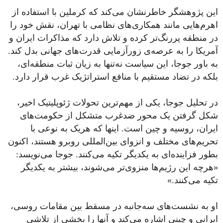
این پژوهشگر خاطرنشان می‌کند که کرملین با استفاده از
اهرم‌هایی مانند همکاری‌های نظامی با تهران، نقش خود را
در منطقه پررنگ‌تر کرده و تلاش دارد که مذاکرات ایران و
آمریکا را به عرصه‌ی زورآزمایی قدرت‌های جهانی بدل کند.
به باور جوجا، این سیاست نه‌تنها به زیان ثبات منطقه‌ای،
بلکه در تضاد مستقیم با منافع استراتژیک غرب قرار دارد.
در تحلیل جوجا، یکی از مهم‌ترین تحولات ژئوپلیتیک اخیر،
شکل‌ گرفتن یک محور ضدغرب متشکل از حکومت‌های
ایران، روسیه و چین است. اینها که هریک به‌ نوعی با
تحریم‌‌های مختلف و انزوای بین‌المللی روبرو هستند، اکنون
بطور فزاینده‌ای به یکدیگر تکیه می‌کنند. جوجا می‌نویسد:
«هرچه این رژیم‌ها منزوی‌تر می‌شوند، بیشتر به یکدیگر
تکیه می‌کنند.»
او به نشست‌های سه‌جانبه در مسقط بین مقامات روسی،
ایرانی و چینی اشاره می‌کند و آنها را بخشی از تلاشی