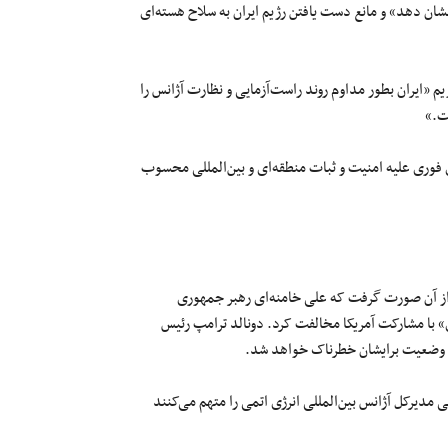
شان دهد» و مانع دست یافتن رژیم ایران به سلاح هسته‌ای
«ایران بطور مداوم روند راست‌‌آزمایی و نظارت آژانس را
ت.»
فوری علیه امنیت و ثبات منطقه‌ای و بین‌المللی محسوب
 از آن صورت گرفت که علی خامنه‌ای رهبر جمهوری
» با مشارکت آمریکا مخالفت کرد. دونالد ترامپ رئیس
رند وضعیت برایشان خطرناک خواهد شد.
مدیرکل آژانس بین‌المللی انرژی اتمی را متهم می‌کنند