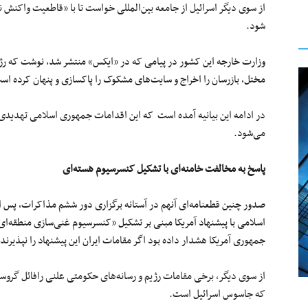
از سوی دیگر اسرائیل از جامعه بین‌المللی خواست تا با «قاطعیت واکنش ن
شود.
وزارت خارجه این کشور در پیامی که در «ایکس» منتشر شد، نوشت که رژیم 
مختل، بازرسان را اخراج و سایت‌های مشکوک را پاکسازی و پنهان کرده اس
در ادامه این بیانیه آمده است که این اقدامات جمهوری اسلامی تهدیدی 
می‌شود.
پاسخ به مخالفت خامنه‌ای با تشکیل کنسرسیوم هسته‌ای
صدور چنین قطعنامه‌ای آنهم در آستانه برگزاری دور ششم مذاکرات، پس
اسلامی با پیشنهاد آمریکا مبنی بر تشکیل «کنسرسیوم غنی‌سازی منطقه‌ای
جمهوری آمریکا هشدار داده بود اگر مقامات ایران این پیشنهاد را نپذی
از سوی دیگر، برخی مقامات رژیم و رسانه‌های حکومتی علنی رافائل گروسی 
که جاسوس اسرائیل است.