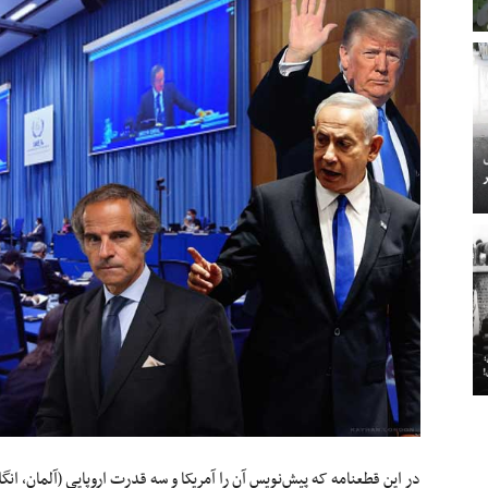
در این قطعنامه که پیش‌نویس آن را آمریکا و سه قدرت اروپایی (آلمان، انگ