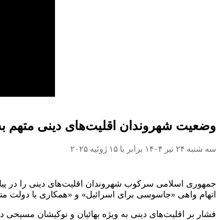
وضعیت شهروندان اقلیت‌های دینی متهم به
سه شنبه ۲۴ تیر ۱۴۰۴ برابر با ۱۵ ژوئیه ۲۰۲۵
اتهام واهی «جاسوسی برای اسرائیل» و «همکاری با دولت مت
فشار بر اقلیت‌های دینی به ویژه بهائیان و نوکیشان مسیحی