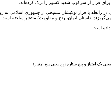
 برای فرار از سرکوب شدید کشور را ترک کرده‌اند.
داده است.
ی یک امتیاز و پنج ستاره زرد یعنی پنج امتیاز!