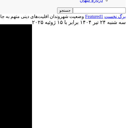
درباره کیهان
برگ نخست
Featured1
وضعیت شهروندان اقلیت‌های دینی متهم به جاسو
سه شنبه ۲۴ تیر ۱۴۰۴ برابر با ۱۵ ژوئیه ۲۰۲۵