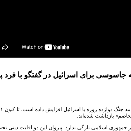
 جاسوسی برای اسرائیل در گفتگو با فرد 
خاصم» بازداشت شده‌اند.
 در جمهوری اسلامی تازگی ندارد. پیروان این دو اقلیت دینی