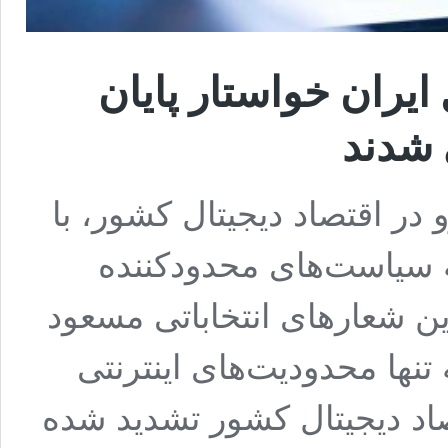
ایران خواستار پایان
 شدند
یشرو در اقتصاد دیجیتال کشور، با
به سیاست‌های محدودکننده
ین شعارهای انتخاباتی مسعود
نها محدودیت‌های اینترنتی
تصاد دیجیتال کشور تشدید شده