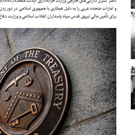
و امارات متحده عربی را به دلیل همکاری با جمهوری اسلامی در دور زدن ت
برای تأمین مالی نیروی قدس سپاه پاسداران انقلاب اسلامی و وزارت دف