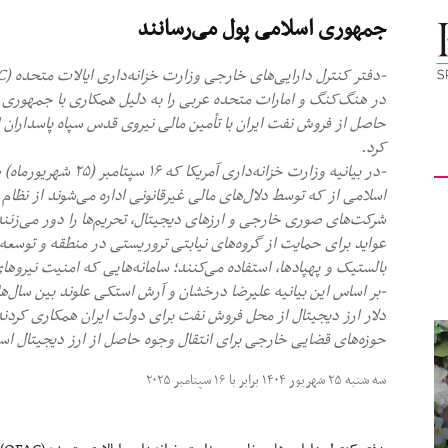
جمهوری اسلامی پول می‌رسانند
کیهان
در هنگ‌کنگ و امارات متحده عربی را به دلیل همکاری با جمهوری اس
حاصل از فروش نفت ایران با تأمین مالی نیروی قدس سپاه پاسدارا
کرد.
لندن
-در بیانیه وزارت خزانه
اسلامی از که توسط دلال‌های مالی غیرقانونی اداره می‌شوند از نظام م
شرکت‌های صوری خارجی و ارزهای دیجیتال، تحریم‌ها را دور می‌زنن
عواید برای حمایت از گروه‌های نیابتی تروریستی در منطقه و توسعه
بالستیک و پهپادها، استفاده می‌کنند؛ سامانه‌هایی که امنیت نیروهای
دلار ارز دیجیتال از محل فروش نفت برای دولت ایران همکاری کردند
حوزه‌های قضایی خارجی برای انتقال وجوه حاصل از ارز دیجیتال است
سه شنبه ۲۵ شهریور ۱۴۰۴ برابر با ۱۶ سپتامبر ۲۰۲۵