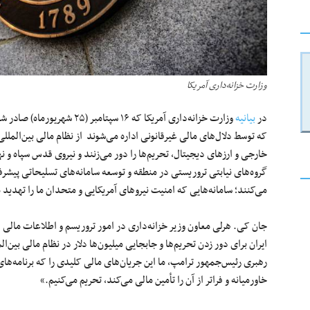
وزارت خزانه‌داری آمریکا
در
بیانیه
وزارت خزانه‌داری آمریکا که ۱۶
که توسط دلال‌های مالی غیرقانونی اداره می‌شوند از نظام مالی بین‌الملل
خارجی و ارزهای دیجیتال، تحریم‌ها را دور می‌زنند و نیروی قدس سپاه و 
گروه‌های نیابتی تروریستی در منطقه و توسعه سامانه‌های تسلیحاتی پیشرف
می‌کنند؛ سامانه‌هایی که امنیت نیروهای آمریکایی و متحدان ما را تهدید 
جان کی. هرلی معاون وزیر خزانه‌داری در امور تروریسم و اطلاعات مالی د
ایران برای دور زدن تحریم‌ها و جابجایی میلیون‌ها دلار در نظام مالی بی
رهبری رئیس‌جمهور ترامپ، ما این جریان‌های مالی کلیدی را که برنامه‌ها
خاورمیانه و فراتر از آن را تأمین مالی می‌کند، تحریم می‌کنیم.»