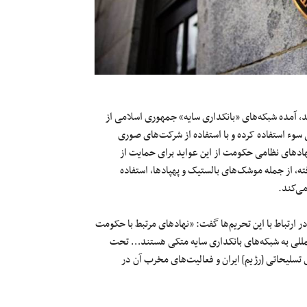
 سپتامبر (۲۵ شهریورماه) صادر شد، آمده شبکه‌های «بانکداری سایه» جمهوری اسلامی از
ی سوء استفاده کرده و با استفاده از شرکت‌های صوری
نهادهای نظامی حکومت از این عواید برای حمایت از
ته، از جمله موشک‌های بالستیک و پهپادها، استفاده
می‌کند.
ر ارتباط با این تحریم‌ها گفت: «نهادهای مرتبط با حکومت
ن‌المللی به شبکه‌های بانکداری سایه متکی هستند… تحت
ی تسلیحاتی [رژیم] ایران و فعالیت‌های مخرب آن در