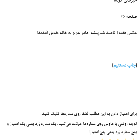
خبرهای کوتاه
صفحه ۶۶
عکس هفته| ناهید شیرپیشه؛ مادر عزیز به خانه خوش آمدید!
[
چاپ مستقیم
]
برای امتیاز دادن به این مطلب لطفا روی ستاره‌ها کلیک کنید.
توجه: وقتی با ماوس روی ستاره‌ها حرکت می‌کنید، یک ستاره زرد یعنی یک امتیاز و
پنج ستاره زرد یعنی پنج امتیاز!