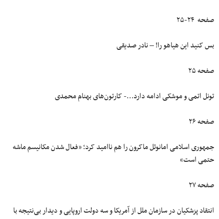
صفحه ۲۴-۲۵
بس کنید این هیاهو را‍! – نادر صدیقی
صفحه ۲۵
تونل اتمی و موشکی ادامه دارد…- کارتون‌های بهنام محمدی
صفحه ۲۶
جمهوری اسلامی امانوئل ماکرون را هم ناامید کرد؛ «فعال شدن مکانیسم ماشه
حتمی است»
صفحه ۲۷
انتقاد پزشکیان در سازمان ملل از آمریکا و سه دولت اروپایی و دیدار بی‌نتیجه با