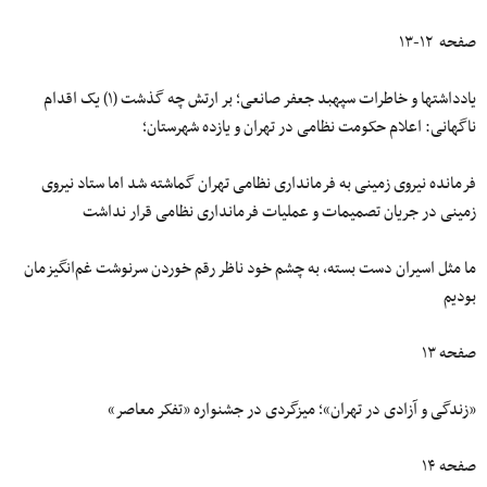
صفحه ۱۲-۱۳
یادداشتها و خاطرات سپهبد جعفر صانعی؛ بر ارتش چه گذشت (۱) یک اقدام
ناگهانی: اعلام حکومت نظامی در تهران و یازده شهرستان؛
فرمانده نیروی زمینی به فرمانداری نظامی تهران گماشته شد اما ستاد نیروی
زمینی در جریان تصمیمات و عملیات فرمانداری نظامی قرار نداشت
ما مثل اسیران دست بسته، به چشم خود ناظر رقم خوردن سرنوشت غم‌انگیزمان
بودیم
صفحه ۱۳
«زندگی و آزادی در تهران»؛ میزگردی در جشنواره «تفکر معاصر»
صفحه ۱۴