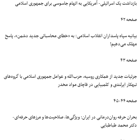
بازداشت یک اسرائیلی- آمریکایی به اتهام جاسوسی برای جمهوری اسلامی
صفحه ۴۲
بیانیه سپاه پاسداران انقلاب اسلامی: به «خطای محاسباتی جدید دشمن»، پاسخ
مهلک می‌دهیم!
صفحه ۴۳
جزئیات جدید از همکاری روسیه، حزب‌الله و عوامل جمهوری اسلامی با گروه‌های
تبهکار ایرلندی و کلمبیایی در قاچاق مواد مخدر
صفحه ۴۴-۴۵
بحران حرفه روان‌درمانی در ایران: ویژگی‌ها، صلاحیت‌ها و مرزهای حرفه‌ای-
دکتر محمد طباطبایی