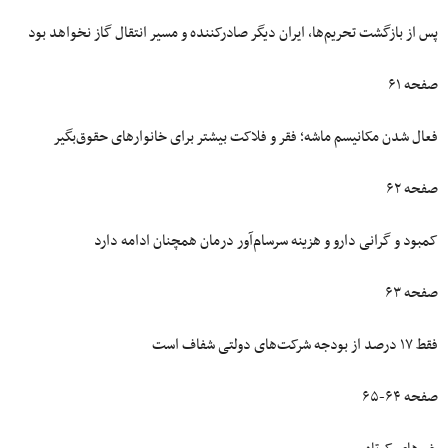
پس از بازگشت تحریم‌ها، ایران دیگر صادرکننده و مسیر انتقال گاز نخواهد بود
صفحه ۶۱
فعال شدن مکانیسم ماشه؛ فقر و فلاکت بیشتر برای خانوارهای حقوق‌بگیر
صفحه ۶۲
کمبود و گرانی دارو و هزینه سرسام‌آور درمان همچنان ادامه دارد
صفحه ۶۳
فقط ۱۷ درصد از بودجه شرکت‌های دولتی شفاف است
صفحه ۶۴-۶۵