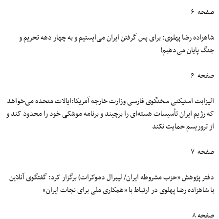
صفحه ۶
شاهزاده رضا پهلوی: برای پس گرفتن ایران می‌ایستیم و به چهار دهه تحریم و
جنگ پایان می‌دهیم!
صفحه ۶
الیزابت استیکنی سخنگوی فارسی وزارت خارجه آمریکا:ایالات متحده می‌خواهد
که رژیم ایران تأسیسات هسته‌ای را برچیند و برنامه موشکی خود را محدود کند و
از تروریسم حمایت نکند
صفحه ۷
دفتر پژوهش «حزب مشروطه ایران/ لیبرال دموکرات) برگزار کرد: گفتگوی آنلاین
با شاهزاده رضا پهلوی در ارتباط با «همکاری ملی برای نجات ایران»
صفحه ۸