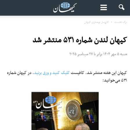
برگ نخست
کاروسل نوشتاری کیهان
کیهان لندن شماره ۵۳۱ منتشر شد
شنبه ۵ مهر ۱۴۰۴ برابر با ۲۷ سپتامبر ۲۰۲۵
کیهان این هفته منتشر شد. کافیست
کلیک کنید و ورق بزنید
. در کیهان شماره
۵۳۱ می‌خوانید: