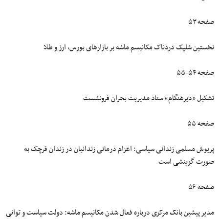
صفحه ۵۳
نخستین شلیک دردناک مکانیسم ماشه بر بازارهای بورس، ارز و طلا
صفحه ۵۴-۵۵
تشکیل «دیرهنگام» ستاد مدیریت بحران فرونشست
صفحه ۵۵
پریوش مسلمی زندانی سیاسی: اعزام درمانی زندانیان در زندان قرچک به
صورت گزینشی است
صفحه ۵۶
مدیر پیشین بانک مرکزی درباره فعال شدن مکانیسم ماشه: دولت سیاست و توانی