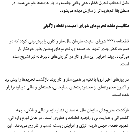
دلیل انتخاب تحمل فشار، حتی وقتی جامعه زیر بار هزینه‌ها خم می‌شود، در
منطق بقا کم‌هزینه‌تر از سازش دیده می‌شود.
مکانیسم ماشه تحریم‌های شورای امنیت و نقطه واژگونی
قطعنامه ۲۲۳۱ شورای امنیت سازمان ملل ساز و کاری را پیش‌بینی کرده که در
صورت نقض جدی تعهدات هسته‌ای، تحریم‌های پیشین بطور خودکار باز
می‌گردد. روند اجرایی این ساز و کار در گزارش‌های دبیرخانه نیز تشریح شده
است.
در روزهای اخیر اروپا با تکیه بر همین ساز و کار روند بازگشت تحریم‌ها را پیش برد
و اکنون مجموعه‌ای از محدودیت‌های تسلیحاتی، هسته‌ای و مالی دوباره برقرار
شده است.
بازگشت تحریم‌های سازمان ملل به معنای فشار تازه بر مالی و بانکی، بیمه
کشتیرانی و هواپیمایی و زنجیره قطعات و فناوری است. در عمل تورم وارداتی،
کمبود قطعه، جهش هزینه انرژی و افزایش ریسک کسب و کار رخ می‌دهد. این