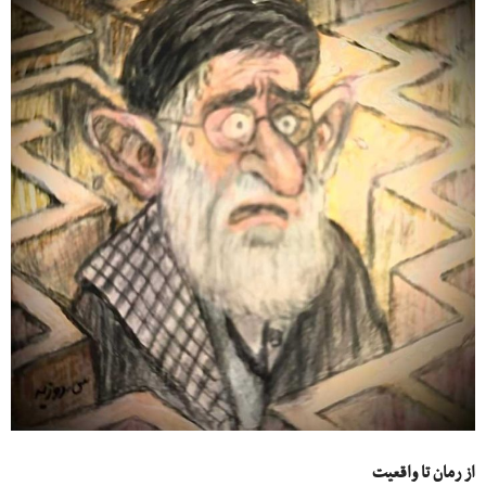
از رمان تا واقعیت