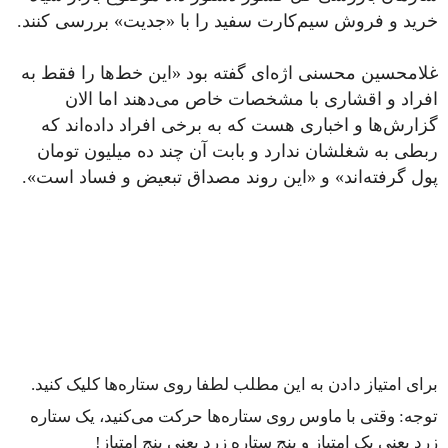
خرید و فروش سیم‌کارت سفید را با «جدیت» بررسی کنند.
غلامحسین محسنی اژه‌ای گفته بود «این خط‌ها را فقط به
افراد و اقشاری با مشخصات خاص می‌دهند اما الان
گزارش‌ها و اخباری هست که به برخی افراد داده‌اند که
ربطی به شغلشان ندارد و بابت آن چند ده میلیون تومان
پول گرفته‌اند» و «این روند مصداق تبعیض و فساد است».
برای امتیاز دادن به این مطلب لطفا روی ستاره‌ها کلیک کنید.
توجه: وقتی با ماوس روی ستاره‌ها حرکت می‌کنید، یک ستاره
زرد یعنی یک امتیاز و پنج ستاره زرد یعنی پنج امتیاز!