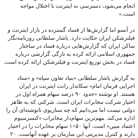
انجام می‌شود، دسترسی به اینترنت با اختلال مواجه
است.»
در آنسو اما گزارش‌ها از فساد گسترده در بازار اینترنت و
فیلترشکن ایران حکایت دارد. یاشار سلطانی روزنامه‌نگار
ساکن ایران که گزارش‌هایی درباره فساد در ساختار
جمهوری اسلامی ارائه کرده به تازگی گزارشی درباره
فساد در بخش توزیع اینترنت و فیلترشکن ارائه کرده است.
به گزارش یاشار سلطانی «بنیاد تعاون سپاه» و «ستاد
اجرایی فرمان امام» سکاندار رانت اینترنت در ایران
هستند. او نوشته‌ «حدود ۹۰ درصد سهام همراه اول در
اختیار شرکت مخابرات ایران است. شرکتی که به ظاهر
دولتی نیست اما می‌دانیم که چه سناریوی نانوشته‌ای آن را
اداره می‌کند. مهم‌ترین سهام‌دار مخابرات «کنسرسیوم
اعتماد مبین» است. آنها ۵۰+۱ سهام مخابرات را در اختیار
دارند و کنترل مدیریتی این سازمان بر عهده آنهاست. ۲۰