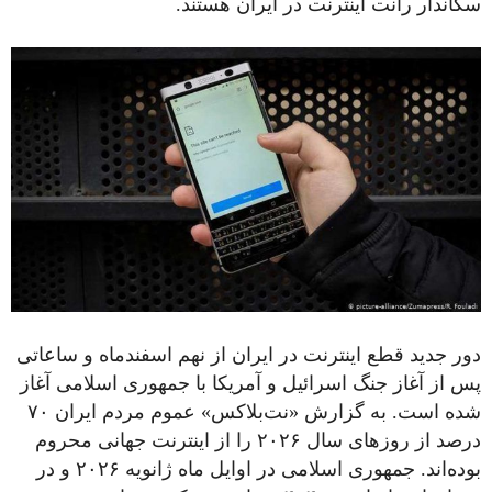
سکاندار رانت اینترنت در ایران هستند.
دور جدید قطع اینترنت در ایران از نهم اسفندماه و ساعاتی
پس از آغاز جنگ اسرائیل و آمریکا با جمهوری اسلامی آغاز
شده است. به گزارش «نت‌بلاکس» عموم مردم ایران ۷۰
درصد از روزهای سال ۲۰۲۶ را از اینترنت جهانی محروم
بوده‌اند. جمهوری اسلامی در اوایل ماه ژانویه ۲۰۲۶ و در