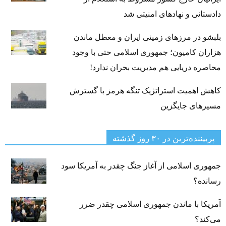
دادستانی و نهادهای امنیتی شد
بلبشو در مرزهای زمینی ایران و معطل ماندن
هزاران کامیون؛ جمهوری اسلامی حتی با وجود
محاصره دریایی هم مدیریت بحران ندارد!
کاهش اهمیت استراتژیک تنگه‌ هرمز با گسترش
مسیرهای جایگزین
پربیننده‌ترین‌ در ۳۰ روز گذشته
جمهوری اسلامی از آغاز جنگ چقدر به آمریکا سود
رسانده؟
آمریکا با ماندن جمهوری اسلامی چقدر ضرر
می‌کند؟