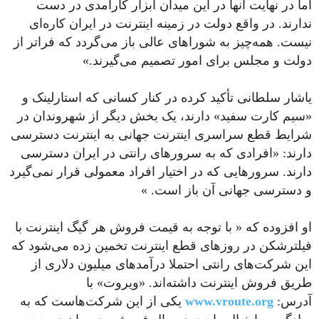
اما در نهایت آنها در این میدان ابزار کارآمدی در دست
ندارند. در واقع دولت در زمینه اینترنت در ایران کاره‌ای
نیست. همه‌چیز به شوراهای عالی باز می‌گردد که فراتر از
دولت و مجلس برای امور تصمیم می‌گیرند.»
یاشار سلطانی تأکید کرده در کنار کسانی که استارلینک و
«سیم کارت سفید» دارند، یک بخش دیگر از شهروندان در
شرایط قطع سراسری اینترنت جهانی به اینترنت دسترسی
دارند:‌ «افرادی که به سرورهای رانتی در ایران دسترسی
دارند. سرورهایی که در اختیار افراد معمولی قرار نمی‌گیرد
و دسترسی جهانی آن باز است. »
او افزوده که « با توجه به قیمت فروش هر گیگ اینترنت با
فیلترشکن در روزهای قطع اینترنت تخمین زده می‌شود که
این شرکت‌های رانتی احتملا درآمدهای میلیون دلاری از
طریق فروش اینترنت داشته‌اند. «ویروت» با
آدرس:
www.vroute.org
یکی از این شرکت‌هاست که به