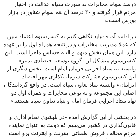
درصد سهام مخابرات به صورت سهام عدالت در اختیار
مردم قرار گرفته و ۳۰ درصد آن هم سهام شناور در بازار
بورس است.»
در ادامه آمده «باید نگاهی کنیم به کنسرسیوم اعتماد مبین
که عملا مدیریت مخابرات و در نتیجه همراه‌ اول را بر عهده
دارد. این همان بخش مبهم و البته حساس ماجرا است. این
کنسرسیوم متشکل از «گروه توسعه اقتصادی تدبیر»
وابسته به ستاد اجرایی فرمان امام است. بخش دیگری از
این کنسرسیوم «شرکت سرمایه‌گذاری مهر اقتصاد
ایرانیان» وابسته بنیاد تعاون سپاه است. در واقع گردانندگان
اصلی این مجموعه و به نوعی مخابرات و همراه اول دو
نهاد ستاد اجرایی فرمان امام و بنیاد تعاون سپاه هستند.»
در بخشی از این گزارش آمده «در بلبشوی نظام اداری و
قانون‌گذاری در کشور می‌بینیم که دولت به عنوان نماینده
مردم مخالف فروش طبقاتی اینترنت و اینترنت پرو است