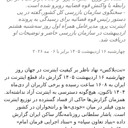
رابطه با واکنش قوه قضاییه روبرو شده است.
- سخنگوی سازمان بازرسی کل کشور،گفته در پی
دستور رئیس قوه قضائیه برای رسیدگی به پرونده
اینترنت پرو، مدیرعامل همراه اول روز سه‌شنبه هشتم
اردیبهشت در سازمان بازرسی حاضر و توضیحات او
دریافت شد.
چهارشنبه ۱۶ اردیبهشت ۱۴۰۵ برابر با ۰۶ مه ۲۰۲۶
«نت‌بلاکس» نهاد ناظر بر کیفیت اینترنت در جهان روز
چهارشنبه ۱۶ اردیبهشت ۱۴۰۵ گزارش داد قطع اینترنت در
ایران به ۱۶۰۸ ساعت رسیده و برخی کاربران از دی‌ماه
۱۴۰۴ تاکنون، هیچ‌گونه دسترسی به اینترنت آزاد نداشته‌اند.
همزمان گزارش‌ها حاکی از فساد گسترده در توزیع اینترنت
بدون فیلتر در میان «خودی»ها و رانتخواران در کشور
است. یاشار سلطانی روزنامه‌نگار ساکن ایران گزارش
داده «بنیاد تعاون سپاه» و «ستاد اجرایی فرمان امام»