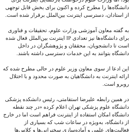
دانشگاه‌ها را مطرح کرده و اکنون برای بخش قابل توجهی
از استادان، دسترسی اینترنت بین‌الملل برقرار شده است.
به گفته معاون آموزشی وزارت علوم، تحقیقات و فناوری
برای دانشگاه‌ها نیز تعدادی IP اینترنت بین‌الملل فعال شده
است تا دانشجویان، محققان و پژوهشگران در داخل
دانشگاه بتوانند به این خدمات دسترسی داشته باشند.
این ادعا از سوی معاون وزیر علوم در حالی مطرح شده که
ارائه اینترنت به دانشگاهیان به صورت محدود و با اختلال
روبرو است.
در همین رابطه علیرضا استقامتی، رئیس دانشکده پزشکی
دانشگاه علوم پزشکی تهران اعلام کرده «در چند نقطه
دانشگاه امکان استفاده از اینترنت فراهم است اما در خارج
از دانشگاه، به‌ویژه در ساعات شب که بسیاری از
فعالیت‌های علمی و آماده‌سازی سخنرانی‌ها و کلاس‌ها