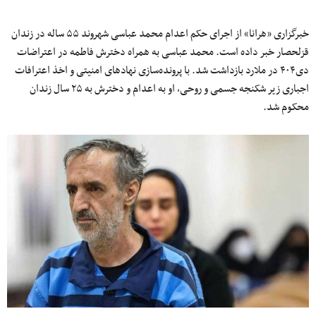
خبرگزاری «هرانا» از اجرای حکم اعدام محمد عباسی شهروند ۵۵ ساله در زندان
قزلحصار خبر داده است. محمد عباسی به همراه دخترش فاطمه در اعتراضات
دی۴۰۴ در ملارد بازداشت شد. با پرونده‌سازی نهادهای امنیتی و اخذ اعترافات
اجباری زیر شکنجه جسمی و روحی، او به اعدام و دخترش به ۲۵ سال زندان
محکوم شد.