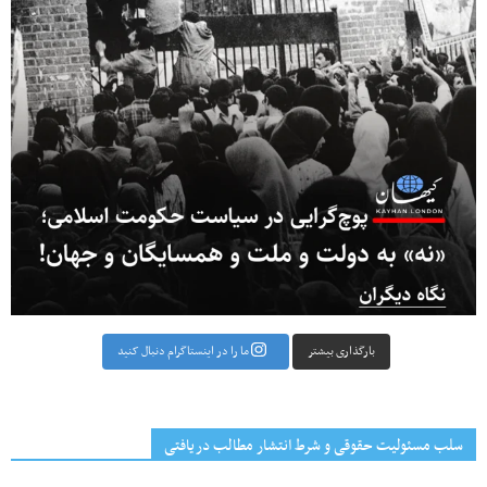
بارگذاری بیشتر
ما را در اینستاگرام دنبال کنید
سلب مسئولیت حقوقی و شرط انتشار مطالب دریافتی