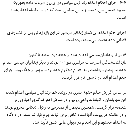
۱۴۰۴ اجرای احکام اعدام زندانیان سیاسی در ایران را سرعت داده بطوریکه
محمد عباسی سی‌ودومین زندانی سیاسی است که در این فاصله اعدام شده
است.
اجرای حکم اعدام این شمار زندانی سیاسی در این بازه زمانی پس از کشتارهای
قضایی دهه شصت، بی‌سابقه بوده است.
۱۴ تن از زندانیان سیاسی اعدام شده از هفته دوم اسفند تا کنون،
بازداشت‌شدگان اعتراضات سراسری دی۴۰۴ بودند و دیگر زندانیان سیاسی اعدام
شده نیز پیشتر بازداشت و به اعدام محکوم شده بودند و پس از جنگ روند اجرای
حکم اعدام آنها در دستور کار قرار گرفت.
بر اساس گزارش منابع حقوق بشری در پرونده همه زندانیان سیاسی اعدام شده،
این شهروندان با اتهامات واهی روبرو و در معرض اعتراف‌گیری اجباری زیر
شکنجه قرار گرفتند. همچنین متهمان از دسترسی به وکیل انتخابی محروم بودند
و در حالیکه در پرونده‌ آنها اسناد کافی برای اثبات جرم قرار نداشت، در دادگاه
به اعدام محکوم و این احکام در دیوان عالی کشور تأیید شد.