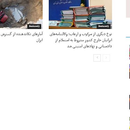
Featured2
Featured2
نوع دیگری از سرکوب و ارعاب؛ وکالتنامه‌های
آمارهای تکاندهنده از گسترش
ایرانیان خارج کشور مشروط به استعلام از
ایران
دادستانی و نهادهای امنیتی شد