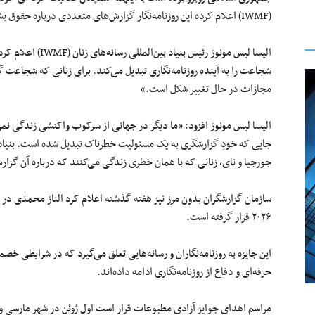
(IWMF) اعلام کرده این روزنامه‌نگار گزارش‌های متعددی درباره حقوق بشر، حقوق زنان و مسائل اجتماعی، منتشر کرده است.
الیسا لیس مونوز رئی
شجاعت را به آینده روزنامه‌نگاری تبدیل می‌کند. برای زنانی که شجاعت گ
مجازات در حال تغییر شکل است.»
الیسا لیس مونوز افزود: «ما دیگر در جهانی از سرکوب واکنشی زندگی نمی‌
جایی که خودِ گزارشگری به یک مسئولیت خطرناک تبدیل شده است. بنیاد بین‌ا
جورجیا و نای، زنانی که با همان خطری زندگی می‌کنند که درباره آن گزار
سازمان گزارشگران بدون مرز نیز هفته گذشته اعلام کرد الناز محمدی در
۲۰۲۶ قرار گرفته است.
این جایزه به روزنامه‌نگاران و رسانه‌هایی تعلق می‌گیرد که در شرایطی خصم
حرفه‌ای و دفاع از روزنامه‌نگاری ادامه داده‌اند.
مراسم اهدای جوایز آزادی مطبوعات قرار است اول ژوئن در شهر مارسی و 