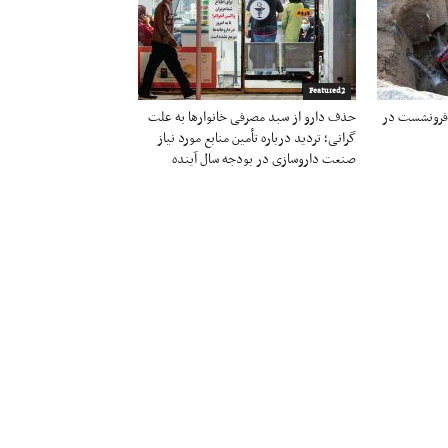
Featured2
 فرونشست در
حذف دارو از سبد مصرفی خانوارها به‌ علت
گرانی؛ تردید درباره تأمین منابع مورد نیاز
صنعت داروسازی در بودجه سال آینده