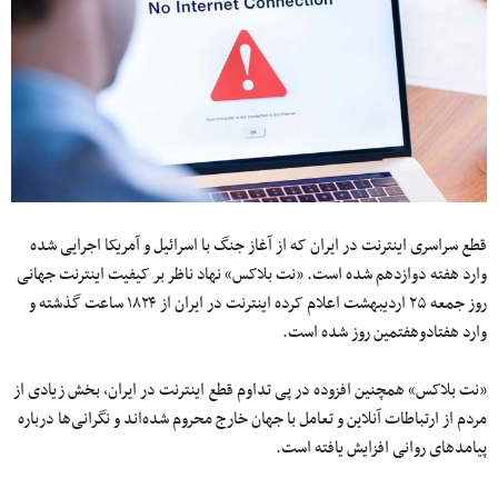
قطع سراسری اینترنت در ایران که از آغاز جنگ با اسرائیل و آمریکا اجرایی شده
وارد هفته دوازدهم شده است. «نت بلاکس» نهاد ناظر بر کیفیت اینترنت جهانی
روز جمعه ۲۵ اردیبهشت اعلام کرده اینترنت در ایران از ۱۸۲۴ ساعت گذشته و
وارد هفتادوهفتمین روز شده است.
«نت‌ بلاکس» همچنین افزوده در پی تداوم قطع اینترنت در ایران، بخش زیادی از
مردم از ارتباطات آنلاین و تعامل با جهان خارج محروم شده‌اند و نگرانی‌ها درباره
پیامدهای روانی افزایش یافته است.