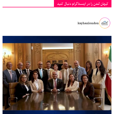
کیهان لندن را در اینستاگرام دنبال کنید
kayhanlondon