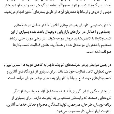
است. این گروه از کسب‌وکارها معمولاً سرمایه در گردش محدودی دارند و بخش
مهمی از فروش و ارتباط با مشتریان آن‌ها از طریق بسترهای آنلاین انجام می‌شود.
کاهش دسترسی کاربران به پلتفرم‌های آنلاین، کاهش تعامل در شبکه‌های
اجتماعی و اختلال در ابزارهای بازاریابی دیجیتال باعث شده بسیاری از این
کسب‌وکارها با کاهش شدید فروش مواجه شوند. در برخی موارد حتی ارتباط
مستقیم با مشتریان نیز مختل شده و عملاً روند عادی فعالیت کسب‌وکارها
متوقف شده است.
در چنین شرایطی برخی شرکت‌های کوچک ناچار به کاهش هزینه‌ها، تعدیل نیرو یا
حتی تعطیلی کامل فعالیت خود شده‌اند. برای بسیاری از فروشگاه‌های آنلاین و
کسب‌وکارهای خرد، قطع ارتباط با کاربران به معنای توقف جریان درآمد است.
در بخش دیگری از این گزارش تأکید شده مشاغل آزاد و فریلنسرها از دیگر
گروه‌هایی هستند که وابستگی مستقیمی به اینترنت دارند. برای بسیاری از
برنامه‌نویسان، طراحان، مترجمان، تولیدکنندگان محتوا و فعالان خدمات آنلاین،
اینترنت ابزار اصلی کار محسوب می‌شود.