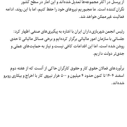
از پرسنل در اکثر مجموعه‌ها تعدیل شده‌اند و این آمار در سطح کشور
نگران‌کننده است. ما مجبوریم نیروهای خود را حفظ کنیم، اما با این روند، ادامه
فعالیت غیرممکن خواهد شد.
رئیس انجمن شهربازی‌داران ایران با اشاره به پیگیری‌های صنفی اظهار کرد:
جلساتی با سازمان امور مالیاتی برگزار کرده‌ایم و برخی مسائل مالیاتی تا حدی
روشن شده است، اما این اقدامات کافی نیست و نیاز به حمایت‌های عملی و
جدی‌تر دولت داریم.
برآوردهای فعالان حقوق کار و حقوق کارگران حاکی از آنست که از هفته دوم
اسفند ۱۴۰۴ تا کنون حدود ۴ میلیون و ۵۰۰ هزار نیروی کار با اخراج و بیکاری روبرو
شده‌اند.