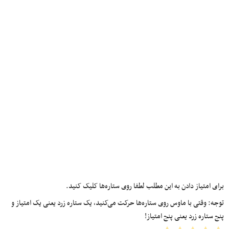
برای امتیاز دادن به این مطلب لطفا روی ستاره‌ها کلیک کنید.
توجه: وقتی با ماوس روی ستاره‌ها حرکت می‌کنید، یک ستاره زرد یعنی یک امتیاز و
پنج ستاره زرد یعنی پنج امتیاز!