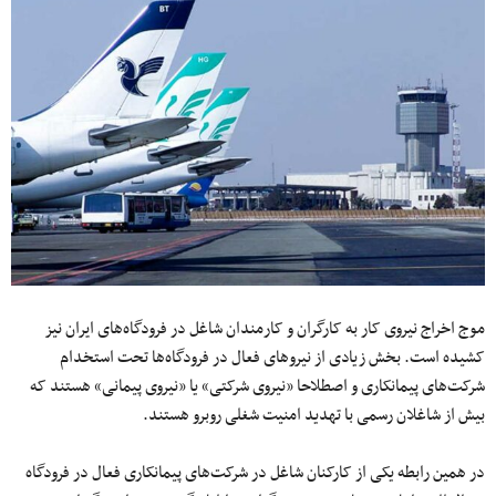
موج اخراج نیروی کار به کارگران و کارمندان شاغل در فرودگاه‌های ایران نیز
کشیده است. بخش زیادی از نیروهای فعال در فرودگاه‌‌ها تحت استخدام
شرکت‌های پیمانکاری و اصطلاحا «نیروی شرکتی» یا «نیروی پیمانی» هستند که
بیش از شاغلان رسمی با تهدید امنیت شغلی روبرو هستند.
در همین رابطه یکی از کارکنان شاغل در شرکت‌های پیمانکاری فعال در فرودگاه