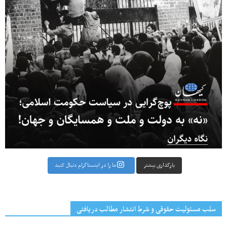
بارگذاری بیشتر
ما را در اینستاگرام دنبال کنید
سلب مسئولیت حقوقی و شرط انتشار مطالب دریافتی