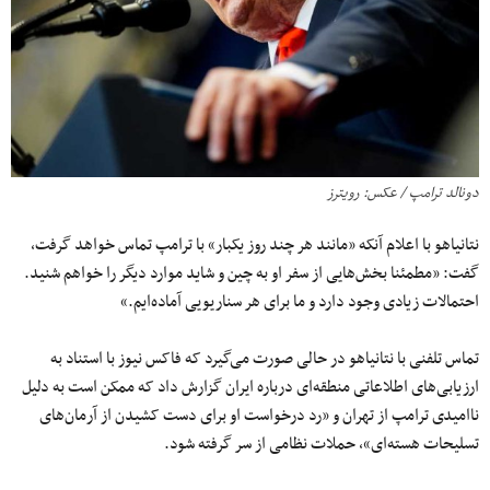
دونالد ترامپ / عکس: رویترز
نتانیاهو با اعلام آنکه «مانند هر چند روز یکبار» با ترامپ تماس خواهد گرفت،
گفت: «مطمئنا بخش‌هایی از سفر او به چین و شاید موارد دیگر را خواهم شنید.
احتمالات زیادی وجود دارد و ما برای هر سناریویی آماده‌ایم.»
تماس تلفنی با نتانیاهو در حالی صورت می‌گیرد که فاکس نیوز با استناد به
ارزیابی‌های اطلاعاتی منطقه‌ای درباره ایران گزارش داد که ممکن است به دلیل
ناامیدی ترامپ از تهران و «رد درخواست او برای دست کشیدن از آرمان‌های
تسلیحات هسته‌ای»، حملات نظامی از سر گرفته شود.