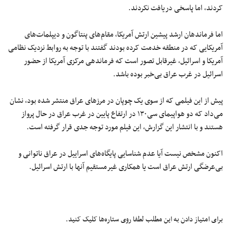
کردند، اما پاسخی دریافت نکردند.
اما فرماندهان ارشد پیشین ارتش آمریکا، مقام‌های پنتاگون و دیپلمات‌های
آمریکایی که در منطقه خدمت کرده بودند گفتند با توجه به روابط نزدیک نظامی
آمریکا و اسرائیل، غیرقابل تصور است که فرماندهی مرکزی آمریکا از حضور
اسرائیل در غرب عراق بی‌خبر بوده باشد.
پیش از این فیلمی که از سوی یک چوپان در مرزهای عراق منتشر شده بود، نشان
می‌داد که دو هواپیمای سی۱۳۰ در ارتفاع پایین در غرب عراق در حال پرواز
هستند و با انتشار این گزارش، این فیلم مورد توجه جدی قرار گرفته است.
اکنون مشخص نیست آیا عدم شناسایی پایگاه‌های اسراییل در عراق ناتوانی و
بی‌عرضگی ارتش عراق است یا همکاری غیرمستقیم آنها با ارتش اسرائیل.
برای امتیاز دادن به این مطلب لطفا روی ستاره‌ها کلیک کنید.