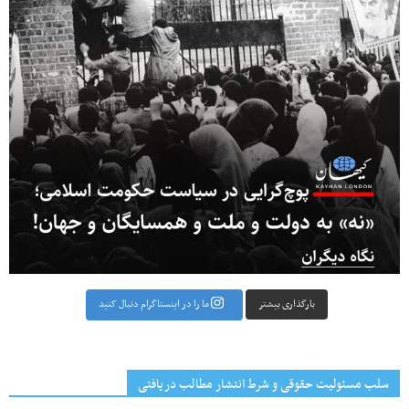
بارگذاری بیشتر
ما را در اینستاگرام دنبال کنید
سلب مسئولیت حقوقی و شرط انتشار مطالب دریافتی