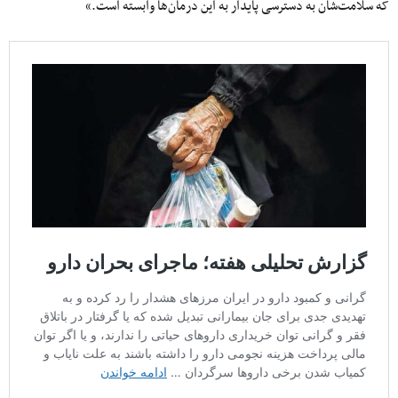
که سلامت‌شان به دسترسی پایدار به این درمان‌ها وابسته است.»