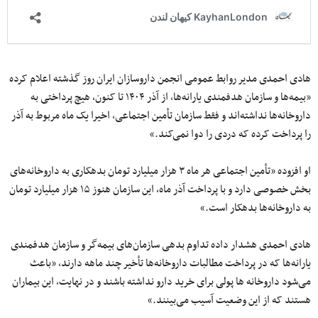
هادی احمدی مدیر روابط عمومی انجمن داروسازان ایران روز گذشته اعلام کرده
«بیمه‌ها و سازمان هدفمندی یارانه‌ها، از آذر ۱۴۰۴ تا کنون، هیچ پرداختی به
داروخانه‌ها نداشته‌اند و فقط سازمان تأمین اجتماعی، اخیرا یک ماه مربوط به آذر
را پرداخت کرده که دردی را دوا نمی‌کند.»
او افزوده «تأمین اجتماعی هر ماه ۳ هزار میلیارد تومان بدهکاری به داروخانه‌های
بخش خصوصی دارد و با پرداخت آذر ماه، این سازمان هنوز ۱۵ هزار میلیارد تومان
به داروخانه‌ها بدهکار است.»
هادی احمدی هشدار داده تداوم بدهی سازمان‌های بیمه‌گر و سازمان هدفمندی
یارانه‌ها که در پرداخت مطالبات داروخانه‌ها تأخیر چند ماهه دارند، «باعث
می‌شود داروخانه ها پولی برای خرید دارو نداشته باشند و در نهایت، این بیماران
هستند که از این وضعیت آسیب می‌بینند.»