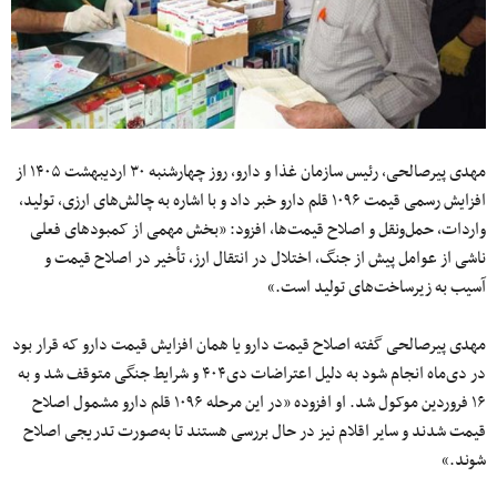
مهدی پیرصالحی، رئیس سازمان غذا و دارو، روز چهارشنبه ۳۰ اردیبهشت ۱۴۰۵ از
افزایش رسمی قیمت ۱۰۹۶ قلم دارو خبر داد و با اشاره به چالش‌های ارزی، تولید،
واردات، حمل‌ونقل و اصلاح قیمت‌ها، افزود: «بخش مهمی از کمبودهای فعلی
ناشی از عوامل پیش از جنگ، اختلال در انتقال ارز، تأخیر در اصلاح قیمت و
آسیب به زیرساخت‌های تولید است.»
مهدی پیرصالحی گفته اصلاح قیمت دارو یا همان افزایش قیمت دارو که قرار بود
در دی‌ماه انجام شود به دلیل اعتراضات دی۴۰۴ و شرایط جنگی متوقف شد و به
۱۶ فروردین موکول شد. او افزوده «در این مرحله ۱۰۹۶ قلم دارو مشمول اصلاح
قیمت شدند و سایر اقلام نیز در حال بررسی هستند تا به‌صورت تدریجی اصلاح
شوند.»