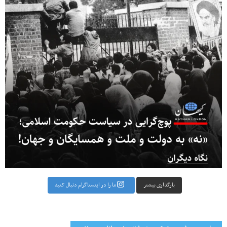
بارگذاری بیشتر
ما را در اینستاگرام دنبال کنید