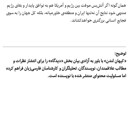
همان‌گونه اگر آتش‌بس موقت بین رژیم و آمریکا هم به توافق پایدار و بقای رژیم
منتهی شود نتایج آن نه‌تنها ایران و منطقه‌ی خاورمیانه، بلکه کل جهان را به سوی
فجایع انسانی بزرگتری خواهدکشاند.
توضیح:
«کیهان لندن» با باور به آزادی بیان بخش «دیدگاه» را برای انتشار نظرات و
مطالب علاقمندان، نویسندگان، تحلیلگران و کارشناسان فارسی‌زبان فراهم کرده
اما مسئولیت محتوای منتشر شده با نویسنده است.