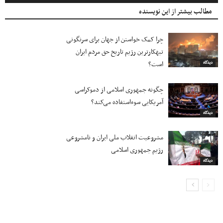
مطالب بیشتر از این نویسنده
چرا کمک خواستن از جهان برای سرنگونی
تبهکارترین رژیم تاریخ حق مردم ایران
است؟
دیدگاه
چگونه جمهوری اسلامی از دموکراسی
آمریکایی سوءاستفاده می‌کند؟
دیدگاه
مشروعیت انقلاب ملی ایران و نامشروعی
رژیم جمهوری اسلامی
دیدگاه