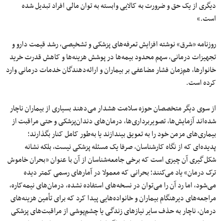
دیگری از یک حق و ضرورت به کالایی وابسته به توان مالی افراد تبدیل شده
است.»
روزنامه «شرق» نوشته افزایش تعرفه‌های پزشکی و تشخیصی، رشد قیمت دارو و
تجهیزات درمانی، سهم محدود بیمه‌ها در پوشش هزینه‌ها و کاهش قدرت خرید
خانوارها، هم‌زمان فشار مضاعفی بر بیماران و ارائه‌دهندگان خدمات درمانی وارد
کرده است.
از سوی دیگر متخصصان حوزه سلامت هشدار می‌دهند بسیاری از بیماران ناچار
شده‌اند آزمایش‌ها، تصویربرداری‌ها، درمان‌های دندان‌پزشکی و حتی مراقبت از
بیماری‌های مزمن خود را به تعویق بیندازند یا به‌طور کامل کنار بگذارند؛
پدیده‌ای که از نگاه کارشناسان، صرفا یک مسئله پزشکی نیست، بلکه نشانه
شکل‌گیری آن چیزی است که برخی جامعه‌شناسان از آن با عنوان «بحران خاموش
ترک درمان» یاد می‌کنند؛ بحرانی که معمولا در آمارهای رسمی کمتر دیده
می‌شود، اما رد آن را می‌توان در نسخه‌های استفاده ‌نشده، درمان‌های نیمه‌کاره،
مراجعه‌های دیرهنگام بیماران و خانواده‌هایی پیدا کرد که برای تأمین هزینه‌های
درمان، ناچار به حذف سایر نیازهای زندگی یا چشم‌پوشی از مراقبت‌های پزشکی