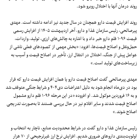
روند درمان آنها با اختلال روبرو شود.
روند افزایش قیمت دارو همچنان در سال جدید نیز ادامه داشته است. مهدی
پیرصالحی، رئیس سازمان غذا و دارو، آخر اردیبهشت ۱۴۰۵ از افزایش رسمی
قیمت ۱۰۹۶ قلم دارو خبر داد و با اشاره به چالش‌های ارزی، تولید، واردات،
حمل‌ونقل و اصلاح قیمت‌ها، افزود: «بخش مهمی از کمبودهای فعلی ناشی از
عوامل پیش از جنگ، اختلال در انتقال ارز، تأخیر در اصلاح قیمت و آسیب به
زیرساخت‌های تولید است.»
مهدی پیرصالحی گفت اصلاح قیمت دارو یا همان افزایش قیمت دارو که قرار
بود در دی‌ماه انجام شود به دلیل اعتراضات دی۴۰۴ و شرایط جنگی متوقف شد
و به ۱۶ فروردین موکول شد. او افزوده «در این مرحله ۱۰۹۶ قلم دارو مشمول
اصلاح قیمت شدند و سایر اقلام نیز در حال بررسی هستند تا به‌صورت تدریجی
اصلاح شوند.»
رئیس سازمان غذا و دارو گفت در شرایط محدودیت منابع، ناچار به انتخاب و
اولویت‌بندی داروهای ضروری شدیم. افزایش نرخ ارز غیرترجیحی از ۷۰ هزار