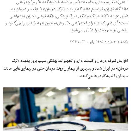
- علی‌اصغر سعیدی، جامعه‌شناس و دانشیا دانشکده علوم اجتماعی
دانشگاه تهران، توضیح داده که ‌پدیده «ترک درمان» یا «تغییر درمان به
دلیل هزینه بالا» نه یک مشکل صرفا پزشکی، بلکه نوعی بحران اجتماعی
است؛ آن هم یک «بحران اجتماعی خاموش»، چون همه را در بر نمی‌گیرد و
بخشی از جمعیت را شامل می‌شود.
یکشنبه ۱۰ خرداد ۱۴۰۵ برابر با ۳۱ مه ۲۰۲۶
افزایش تعرفه درمان و قیمت دارو و تجهیزات پزشکی سبب بروز پدیده «ترک
درمان» در ایران شده و بسیاری از بیماران روند درمان حتی در بیماری‌هایی مانند
سرطان را نیمه‌کاره رها می‌کنند.