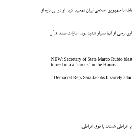
ه با جمهوری اسلامی ایران تمجید کرد. او در این باره از
ی برخی از آنها بسیار شدید بود. امارات مصداق آن
NEW: Secretary of State Marco Rubio blasts
turned into a "circus" in the House.
Democrat Rep. Sara Jacobs bizarrely attac
یا افراطی هستند یا فوق افراطی.