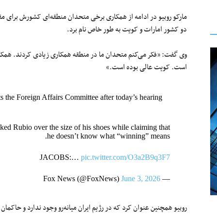
مارکو روبیو در ادامه از همکاری برخی متحدان منطقه‌ای کشورش برای مقابل
دو کشور امارات و کویت به طور خاص نام برد.
وی گفت: «فکر می‌کنم متحدان ما در منطقه همکاری زیادی کردند. همکار
است. کویت عالی بوده است.»
 the Foreign Affairs Committee after today’s hearing
ked Rubio over the size of his shoes while claiming that
he doesn’t know what “winning” means.
JACOBS:…
pic.twitter.com/O3a2B9q3F7
June 3, 2026
— Fox News (@FoxNews)
روبیو همچنین عنوان کرد که در رژیم ایران میانه‌رو وجود ندارد و حاکمان 