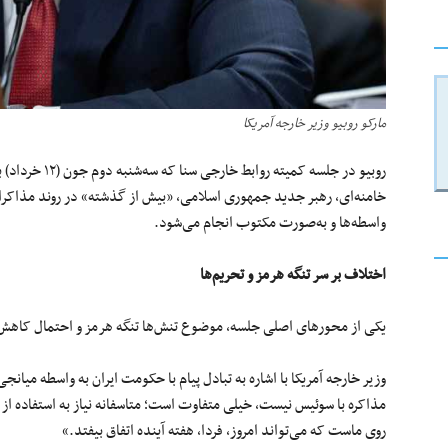
مارکو روبیو وزیر خارجه آمریکا
روبیو در جلسه کم
خامنه‌ای، رهبر جدید جمهوری اسلامی، «بیش از گذشته» در روند مذاکرات
واسطه‌ها و به‌صورت مکتوب انجام می‌شود.
اختلاف بر سر تنگه هرمز و تحریم‌ها
یکی از محورهای اصلی جلسه، موضوع تنش‌ها تنگه هرمز و احتمال کاهش ت
وزیر خارجه آمریکا با اشاره به تبادل پیام با حکومت ایران به واسطه میان
مذاکره با سوئیس نیست، خیلی متفاوت است؛ متاسفانه نیاز به استفاده از 
روی ماست که می‌تواند امروز، فردا، هفته آینده اتفاق بیفتد.»