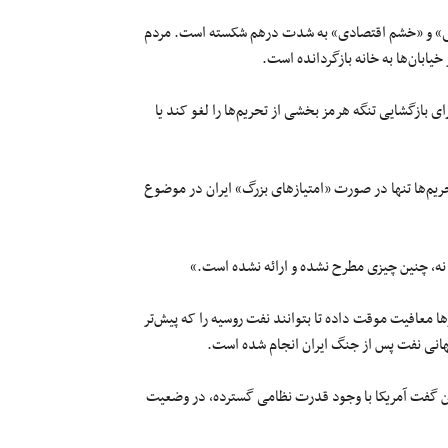
سی» و «خشم اقتصادی» به شدت درهم شکسته است. مردم
خیابان‌ها به خانه بازگردانده است.
ی بازگشایی تنگه هرمز بخشی از تحریم‌ها را لغو کند یا
یم‌ها تنها در صورت «امتیازهای بزرگ» ایران در موضوع
 نه، چنین چیزی مطرح نشده و ارائه نشده است.»
 معافیت موقت داده تا بتوانند نفت روسیه را که پیش‌تر
جهانی نفت پس از جنگ ایران انجام شده است.
نگتن گفت آمریکا با وجود قدرت نظامی گسترده، در وضعیت