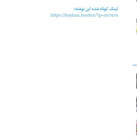
لینک کوتاه شده این نوشته:
https://kayhan.london/?p=402926