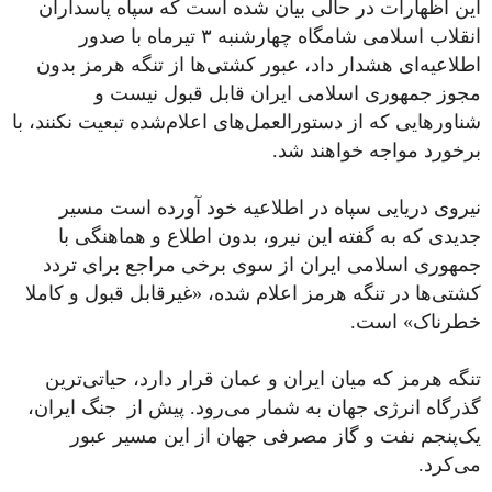
این اظهارات در حالی بیان شده است که سپاه پاسداران
انقلاب اسلامی شامگاه چهارشنبه ۳ تیرماه با صدور
اطلاعیه‌ای هشدار داد، عبور کشتی‌ها از تنگه هرمز بدون
مجوز جمهوری اسلامی ایران قابل قبول نیست و
شناورهایی که از دستورالعمل‌های اعلام‌شده تبعیت نکنند، با
برخورد مواجه خواهند شد.
نیروی دریایی سپاه در اطلاعیه‌ خود آورده است مسیر
جدیدی که به گفته این نیرو، بدون اطلاع و هماهنگی با
جمهوری اسلامی ایران از سوی برخی مراجع برای تردد
کشتی‌ها در تنگه هرمز اعلام شده، «غیرقابل قبول و کاملا
خطرناک» است.
تنگه هرمز که میان ایران و عمان قرار دارد، حیاتی‌ترین
گذرگاه انرژی جهان به شمار می‌رود. پیش از جنگ ایران،
یک‌پنجم نفت و گاز مصرفی جهان از این مسیر عبور
می‌کرد.