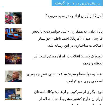
پربیننده‌ترین‌ در ۷ روز گذشته
آمریکا از ایران آزاد چقدر سود می‌برد؟
پایان دادن به همکاری «علی جوانمردی» با بخش
فارسی صدای آمریکا؛ احمد باطبی خواستار
اصلاحات ساختاری در این رسانه شد
نیویورک پست: انقلاب در ایران ممکن است هر
لحظه رخ دهد
«تسلیم» یا «قطع سر»؛ ساعت شنیِ عمرِ جمهوری
اسلامی روی میز ترامپ
نوع دیگری از سرکوب و ارعاب؛ وکالتنامه‌های
ایرانیان خارج کشور مشروط به استعلام از