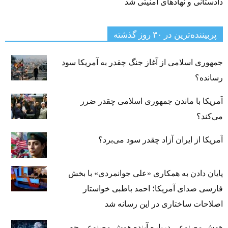
دادستانی و نهادهای امنیتی شد
پربیننده‌ترین‌ در ۳۰ روز گذشته
جمهوری اسلامی از آغاز جنگ چقدر به آمریکا سود
رسانده؟
آمریکا با ماندن جمهوری اسلامی چقدر ضرر
می‌کند؟
آمریکا از ایران آزاد چقدر سود می‌برد؟
پایان دادن به همکاری «علی جوانمردی» با بخش
فارسی صدای آمریکا؛ احمد باطبی خواستار
اصلاحات ساختاری در این رسانه شد
هوش مصنوعی درباره آینده هوش مصنوعی چه