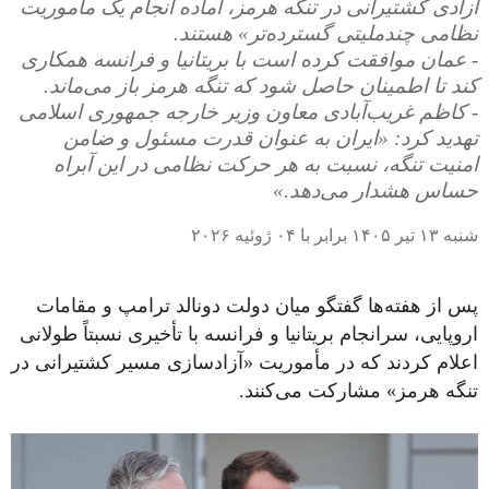
آزادی کشتیرانی در تنگه هرمز، آماده انجام یک مأموریت
نظامی چندملیتی گسترده‌تر» هستند.
- عمان موافقت کرده است با بریتانیا و فرانسه همکاری
کند تا اطمینان حاصل شود که تنگه هرمز باز می‌ماند.
- کاظم غریب‌آبادی معاون وزیر خارجه جمهوری اسلامی
تهدید کرد: «ایران به‌ عنوان قدرت مسئول و ضامن
امنیت تنگه، نسبت به هر حرکت نظامی در این آبراه
حساس هشدار می‌دهد.»
شنبه ۱۳ تیر ۱۴۰۵ برابر با ۰۴ ژوئیه ۲۰۲۶
پس از هفته‌ها گفتگو میان دولت دونالد ترامپ و مقامات
اروپایی، سرانجام بریتانیا و فرانسه با تأخیری نسبتاً طولانی
اعلام کردند که در مأموریت «آزادسازی مسیر کشتیرانی در
تنگه هرمز» مشارکت می‌کنند.