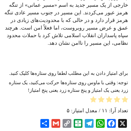
خارجی از یک مسیر جدید به اسم «مسیر عمانی» از تنگه
هرمز عبور می‌کردند. این مسیر در جنوب مسیر عادی تنگه
هرمز قرار دارد و در حالی که با محدودیت‌های زیادی در
عمق و عرض مسیر روبروست، اما فعلاً امن است. هرچند
سپاه پاسداران انقلاب اسلامی تلاش کرد با حملات محدود
نظامی، این مسیر را ناامن نشان دهد.
برای امتیاز دادن به این مطلب لطفا روی ستاره‌ها کلیک کنید.
توجه: وقتی با ماوس روی ستاره‌ها حرکت می‌کنید، یک ستاره
زرد یعنی یک امتیاز و پنج ستاره زرد یعنی پنج امتیاز!
تعداد آرا:
۱۱
/ معدل امتیاز:
۵
Share
Gmail
Copy
Balatarin
Telegram
WhatsApp
Facebook
X