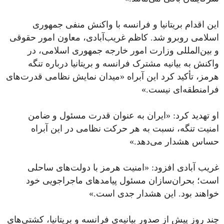
این اقدام بریتانیا و فرانسه با واکنش منفی جمهوری
اسلامی روبرو شد. کاظم غریب‌آبادی، معاون امور حقوقی
و بین‌المللی وزارت امور خارجه جمهوری اسلامی، در
واکنش به بیانیه مشترک فرانسه و بریتانیا درباره تنگه
هرمز، تأکید کرد این آبراه «میدان نمایش نظامی قدرت‌های
فرامنطقه‌ای نیست.»
او تهدید کرد: «ایران به‌ عنوان قدرت مسئول و ضامن
امنیت تنگه، نسبت به هر حرکت نظامی در این آبراه
حساس هشدار می‌دهد.»
غریب آبادی افزود: «امنیت هرمز با دولت‌های ساحلی
است؛ بحران‌سازان مسئول پیامدهای ماجراجویی خود
خواهند بود. این هشدار جدی است.»
چند روز پیش از صدور بیانیه‌ی فرانسه و بریتانیا، کشتی‌های