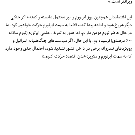
ویرانگر است.»
این اقتصاددان همچنین بروز ابرتورم را نیز محتمل دانسته و گفته «اگر جنگی
دیگر شروع شود و ادامه پیدا کند، قطعا به سمت ابرتورم حرکت خواهیم کرد. ما
در حال حاضر تورم مزمن داریم، اما هنوز به تعریف علمی ابرتورم (تورم سالانه
۶۰۰ درصدی) نرسیده‌ایم. با این حال، اگر سیاست‌های جنگ‌طلبانه اسرائیل و
رویکردهای تندروانه برخی در داخل کشور تشدید شود، احتمال جدی وجود دارد
که به سمت ابرتورم و دلاریزه شدن اقتصاد حرکت کنیم.»