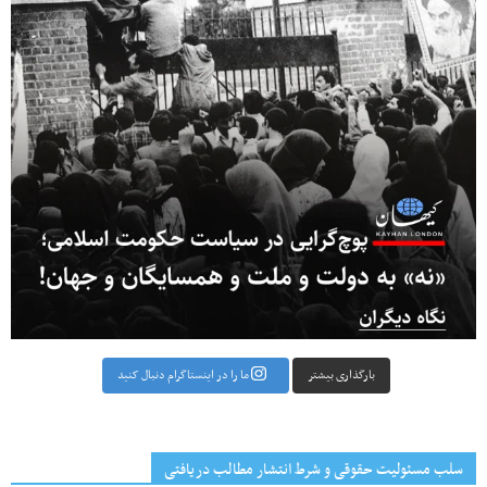
بارگذاری بیشتر
ما را در اینستاگرام دنبال کنید
سلب مسئولیت حقوقی و شرط انتشار مطالب دریافتی