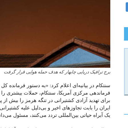
برج ترافیک دریایی چابهار که هدف حمله هوایی قرار گرفت
سنتکام در بیانیه‌ای اعلام کرد: «به دستور فرمانده کل 
فرماندهی مرکزی آمریکا، سنتکام، حملات بیشتری را علی
برای تهدید آزادی کشتیرانی در تنگه هرمز را بیش از 
ایران را بابت تجاوزهای اخیر و بی‌دلیل علیه کشتیران
یک آبراه حیاتی بین‌المللی تردد می‌کنند، مسئول می‌دان