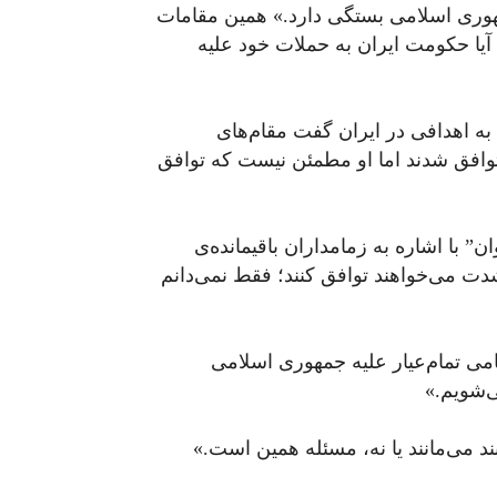
مهوری اسلامی بستگی دارد.» همین مقامات
 آیا حکومت ایران به حملات خود علیه
 به اهدافی در ایران گفت مقام‌های
وافق شدند اما او مطمئن نیست که توافق
” با اشاره به زمامداران باقیمانده‌ی
شدت می‌خواهند توافق کنند؛ فقط نمی‌دانم
امی تمام‌عیار علیه جمهوری اسلامی
ی‌شویم.»
بند می‌مانند یا نه، مسئله همین است.»