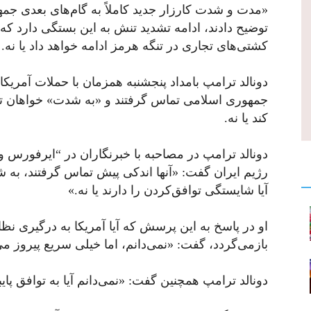
«مدت و شدت کارزار جدید کاملاً به گام‌های بعدی ج
توضیح دادند، ادامه تشدید تنش به این بستگی دارد که
کشتی‌های تجاری در تنگه هرمز ادامه خواهد داد یا نه.
دونالد ترامپ بامداد پنجشنبه همزمان با حملات آمریکا
جمهوری اسلامی تماس گرفتند و «به‌ شدت» خواهان ت
کند یا نه.
دونالد ترامپ در مصاحبه با خبرنگاران در “ایرفورس وان
رژیم ایران گفت: «آنها اندکی پیش تماس گرفتند، به‌ 
آیا شایستگی توافق‌کردن را دارند یا نه.»
او در پاسخ به این پرسش که آیا آمریکا به درگیری نظ
بازمی‌گردد، گفت: «نمی‌دانم، اما خیلی سریع پیروز م
دونالد ترامپ همچنین گفت: «نمی‌دانم آیا به توافق پای