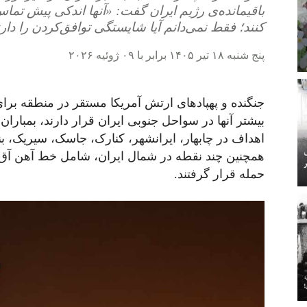
باقیمانده‌ی رژیم ایران گفت: «آنها اندکی پیش تما
کنند؛ فقط نمی‌دانم آیا شایستگی توافق‌کردن را دارند
پنج شنبه ۱۸ تیر ۱۴۰۵ برابر با ۰۹ ژوئیه ۲۰۲۶
بیشتر آنها در سواحل جنوبی ایران قرار دارند، بمباران
اهداف در چابهار، ایرانشهر، کنارک، جاسک، سیریک، ب
همچنین چند نقطه در شمال ایران، شامل خط آهن آق‌
حمله قرار گرفتند.