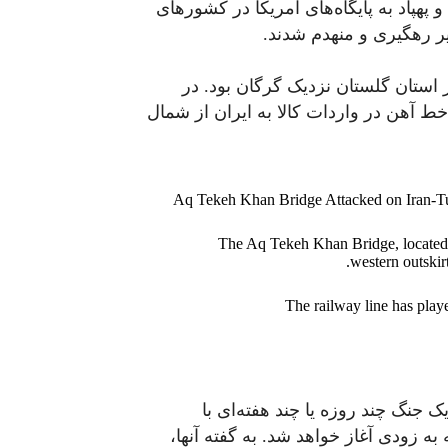
هپاد به پایگاه‌های آمریکا در کشورهای
ر رهگیری و منهدم شدند.
استان گلستان نزدیک گرگان بود. در
خط آهن در واردات کالا به ایران از شمال
Aq Tekeh Khan Bridge Attacked on Iran-T
The Aq Tekeh Khan Bridge, located 
western outskir
The railway line has play
جنگ چند روزه یا چند هفته‌ای با
به زودی آغاز خواهد شد. به گفته آنها،