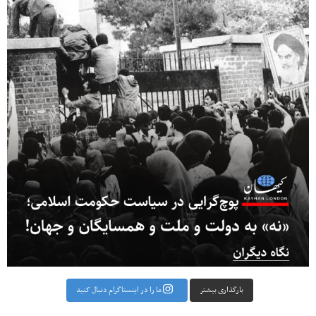
بارگذاری بیشتر
ما را در اینستاگرام دنبال کنید