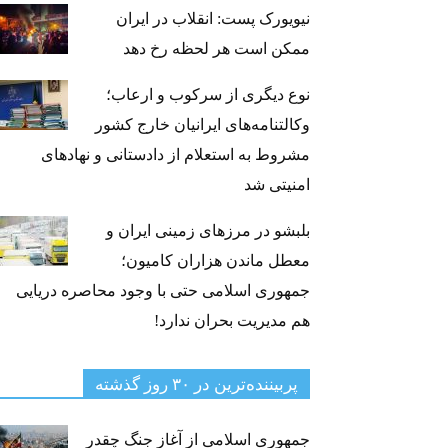
نیویورک پست: انقلاب در ایران
ممکن است هر لحظه رخ دهد
نوع دیگری از سرکوب و ارعاب؛
وکالتنامه‌های ایرانیان خارج کشور
مشروط به استعلام از دادستانی و نهادهای
امنیتی شد
بلبشو در مرزهای زمینی ایران و
معطل ماندن هزاران کامیون؛
جمهوری اسلامی حتی با وجود محاصره دریایی
هم مدیریت بحران ندارد!
پربیننده‌ترین‌ در ۳۰ روز گذشته
جمهوری اسلامی از آغاز جنگ چقدر