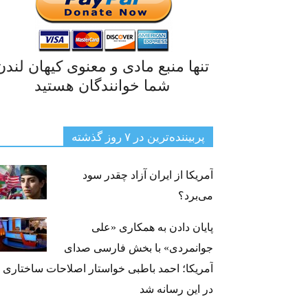
تنها منبع مادی و معنوی کیهان لندن
شما خوانندگان هستید
پربیننده‌ترین‌ در ۷ روز گذشته
آمریکا از ایران آزاد چقدر سود
می‌برد؟
پایان دادن به همکاری «علی
جوانمردی» با بخش فارسی صدای
آمریکا؛ احمد باطبی خواستار اصلاحات ساختاری
در این رسانه شد