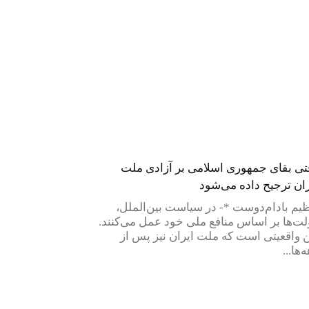
تی بقای جمهوری اسلامی بر آزادی ملت
ران ترجیح داده می‌شود
یم بادام‌دوست *- در سیاست بین‌الملل،
لت‌ها بر اساس منافع ملی خود عمل می‌کنند.
ن واقعیتی است که ملت ایران نیز پس از
‌ها...