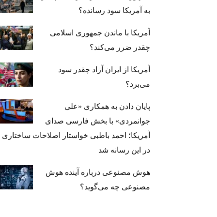
به آمریکا سود رسانده؟
آمریکا با ماندن جمهوری اسلامی
چقدر ضرر می‌کند؟
آمریکا از ایران آزاد چقدر سود
می‌برد؟
پایان دادن به همکاری «علی
جوانمردی» با بخش فارسی صدای
آمریکا؛ احمد باطبی خواستار اصلاحات ساختاری
در این رسانه شد
هوش مصنوعی درباره آینده هوش
مصنوعی چه می‌گوید؟