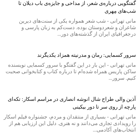
گفتگویی درباره‌ی شعر، از مداحی و جایزه‌ی باب دیلان تا
شب‌های مِهری
مانی تهرانی - شب شعر همواره یکی از سنت‌های دیرین
شاعران و شعردوستان بوده. دست‌کم به زبان پارسی و
درجغرافیای ایران از گذشته‌های دور...
سرور کسمایی: رمان و مدرنیته همزاد یکدیگرند
مانی تهرانی - این بار در این گفتگو با سرور کسمایی نویسنده
ساکن پاریس همراه شده‌ام تا درباره کتاب و کتابخوانی صحبت
کنیم. سرور...
آذین والی طراح شال انوشه انصاری در مراسم اسکار: تکه‌ای
پارچه از روی سر تا دور بیکینی
مانی تهرانی - بسیاری از منتقدان و مردم، جشنواره فیلم اسکار
را رویدادی تجاری می‌دانند و نه هنری. دلیل این ارزیابی هم از
انتخاب‌های آکادمی...