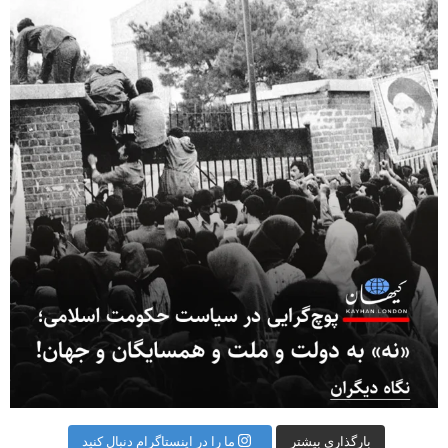
بارگذاری بیشتر
ما را در اینستاگرام دنبال کنید