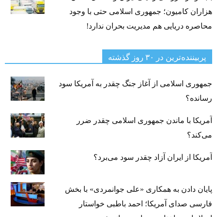
هزاران کامیون؛ جمهوری اسلامی حتی با وجود
محاصره دریایی هم مدیریت بحران ندارد!
پربیننده‌ترین‌ در ۳۰ روز گذشته
جمهوری اسلامی از آغاز جنگ چقدر به آمریکا سود
رسانده؟
آمریکا با ماندن جمهوری اسلامی چقدر ضرر
می‌کند؟
آمریکا از ایران آزاد چقدر سود می‌برد؟
پایان دادن به همکاری «علی جوانمردی» با بخش
فارسی صدای آمریکا؛ احمد باطبی خواستار