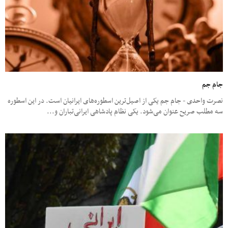
جام جم
نصرت واحدی - جام جم یکی از اصیل‌ترین اسطوره‌های ایرانیان است. در این اسطوره
سه مطلب صریح عنوان می‌شود. یکی نظام پادشاهی ایرانی‌تباران و...