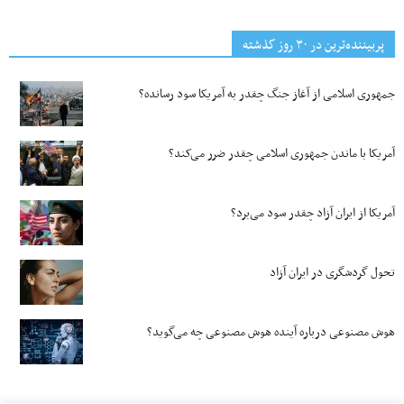
پربیننده‌ترین‌ در ۳۰ روز گذشته
جمهوری اسلامی از آغاز جنگ چقدر به آمریکا سود رسانده؟
آمریکا با ماندن جمهوری اسلامی چقدر ضرر می‌کند؟
آمریکا از ایران آزاد چقدر سود می‌برد؟
تحول گردشگری در ایران آزاد
هوش مصنوعی درباره آینده هوش مصنوعی چه می‌گوید؟