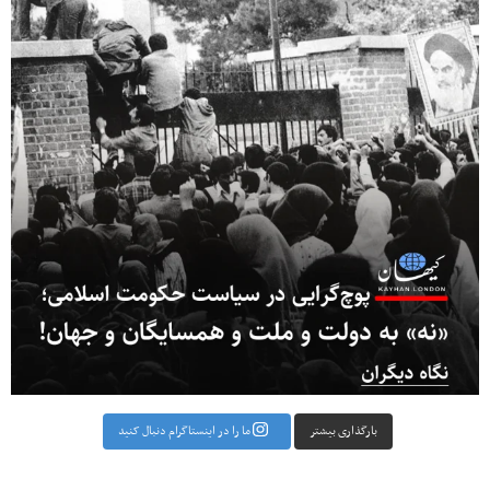
بارگذاری بیشتر
ما را در اینستاگرام دنبال کنید