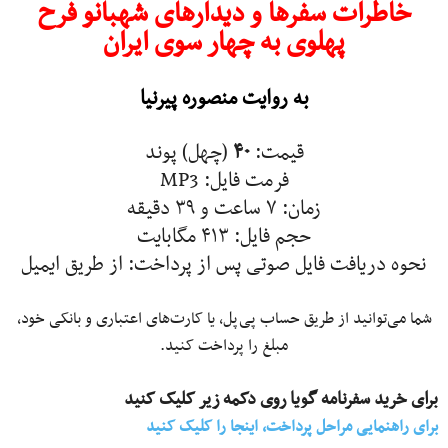
خاطرات سفرها و دیدارهای شهبانو فرح
پهلوی به چهار سوی ایران
به روایت منصوره پیرنیا
قیمت:
۴۰
(چهل) پوند
فرمت فایل: MP3
زمان: ۷ ساعت و ۳۹ دقیقه
حجم فایل: ۴۱۳ مگابایت
نحوه دریافت فایل صوتی پس از پرداخت: از طریق ایمیل
شما می‌توانید از طریق حساب پی‌پل، یا کارت‌های اعتباری و بانکی خود،
مبلغ را پرداخت کنید.
برای خرید سفرنامه گویا روی دکمه زیر کلیک کنید
برای راهنمایی مراحل پرداخت، اینجا را کلیک کنید