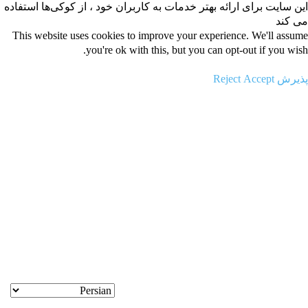
این سایت برای ارائه بهتر خدمات به کاربران خود ، از کوکی‌ها استفاده
می کند
This website uses cookies to improve your experience. We'll assume
you're ok with this, but you can opt-out if you wish.
پذیرش Accept
Reject