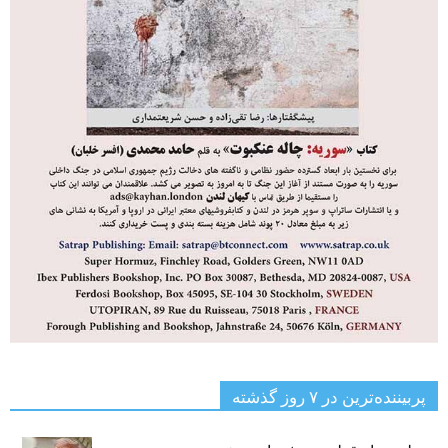
پربیننده‌ترین‌ در ۷ روز گذشته