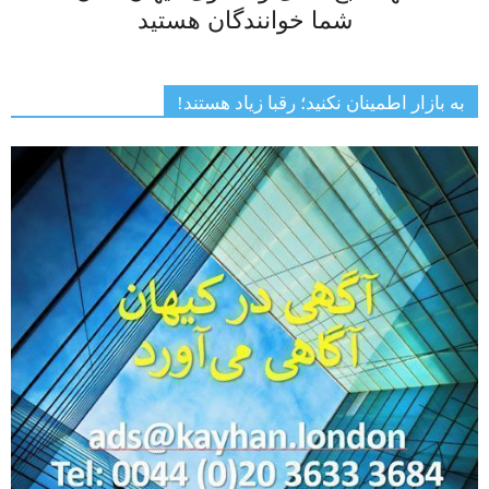
شما خوانندگان هستید
به بازار اطمینان نکنید؛ رقبا زیاد هستند!