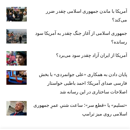
آمریکا با ماندن جمهوری اسلامی چقدر ضرر
می‌کند؟
جمهوری اسلامی از آغاز جنگ چقدر به آمریکا سود
رسانده؟
آمریکا از ایران آزاد چقدر سود می‌برد؟
پایان دادن به همکاری «علی جوانمردی» با بخش
فارسی صدای آمریکا؛ احمد باطبی خواستار
اصلاحات ساختاری در این رسانه شد
«تسلیم» یا «قطع سر»؛ ساعت شنیِ عمرِ جمهوری
اسلامی روی میز ترامپ