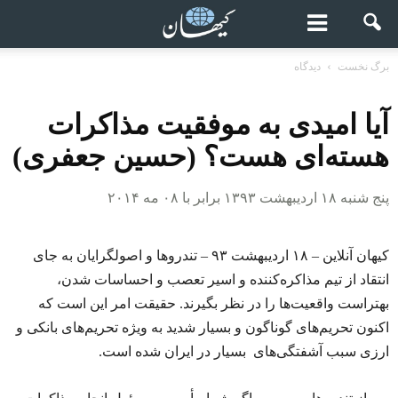
برگ نخست
دیدگاه
آیا امیدی به موفقیت مذاکرات
هسته‌ای هست؟ (حسین جعفری)
پنج شنبه ۱۸ اردیبهشت ۱۳۹۳ برابر با ۰۸ مه ۲۰۱۴
کیهان آنلاین – ۱۸ اردیبهشت ۹۳ – تندروها و اصولگرایان به جای
انتقاد از تیم مذاکره‌کننده و اسیر تعصب و احساسات شدن،
بهتراست واقعیت‌ها را در نظر بگیرند. حقیقت امر این است که
اکنون تحریم‌های گوناگون و بسیار شدید به ویژه تحریم‌های بانکی و
ارزی سبب آشفتگی‌های بسیار در ایران شده است.