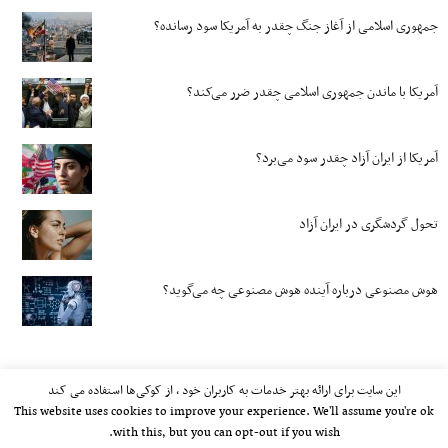
جمهوری اسلامی از آغاز جنگ چقدر به آمریکا سود رسانده؟
آمریکا با ماندن جمهوری اسلامی چقدر ضرر می‌کند؟
آمریکا از ایران آزاد چقدر سود می‌برد؟
تحول گردشگری در ایران آزاد
هوش مصنوعی درباره آینده هوش مصنوعی چه می‌گوید؟
این سایت برای ارائه بهتر خدمات به کاربران خود ، از کوکی‌ها استفاده می کند
This website uses cookies to improve your experience. We'll assume you're ok
with this, but you can opt-out if you wish.