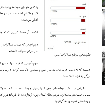
واکنش کاربران سایت‌های اجتماعی 
لاین و تلگرام اما متفاوت بود و ن
اصلی می‌شود:
نخست آن دسته کاربران که تمدید م
دوم آنهایی که تمدید مذاکرات را 
حال مردم نخواهد داشت.
نظرسنجی درباره مذاکرات اتمی
سوم، آنهایی که تمدید را به ضرر ا
هستند که به سمت جریان‌های دست راستی و مذهبی حکومت گرایش دارند و معتقد
بزرگی به غرب داده است.
پشتیبان این طرز تفکر روزنامه‌هایی چون کیهان جوان و رسالت هستند که یا به ولای
نمونه، حسین شریعتمداری در 
و وعده‌های نسیه‌ای که گرفتیم”.