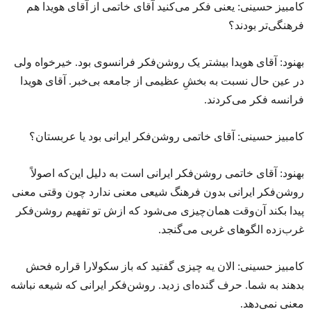
کامبیز حسینی: یعنی فکر می‌کنید آقای خاتمی از آقای هویدا هم
فرهنگی‌تر بودند؟
بهنود: آقای هویدا بیشتر یک روشن‌فکر فرانسوی بود. خیرخواه ولی
در عین حال نسبت به بخشِ عظیمی از جامعه بی‌خبر. آقای هویدا
فرانسه فکر می‌کردند.
کامبیز حسینی: آقای خاتمی روشن‌فکر ایرانی بود یا عربستان؟
بهنود: آقای خاتمی روشن‌فکر ایرانی است به دلیل این‌که اصولاً
روشن‌فکر ایرانی بدون فرهنگ شیعی معنی ندارد چون وقتی معنی
پیدا بکند آن‌وقت همان‌چیزی می‌شود که ازش تو تفهیم روشن‌فکر
غرب‌زده الگوهای غربی می‌گنجد.
کامبیز حسینی: الان یه چیزی گفتید که باز سکولارا قراره فحش
بدهند به شما. حرف گنده‌ای زدید. روشن‌فکر ایرانی که شیعه نباشه
معنی نمی‌دهد.