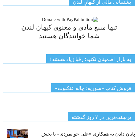
پشتیبانی مالی از کیهانِ لندن
تنها منبع مادی و معنوی کیهان لندن
شما خوانندگان هستید
به بازار اطمینان نکنید؛ رقبا زیاد هستند!
فروش کتاب «سوریه: چاله عنکبوت»
پربیننده‌ترین‌ در ۷ روز گذشته
پایان دادن به همکاری «علی جوانمردی» با بخش