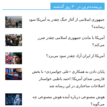
پربیننده‌ترین‌ در ۳۰ روز گذشته
جمهوری اسلامی از آغاز جنگ چقدر به آمریکا سود
رسانده؟
آمریکا با ماندن جمهوری اسلامی چقدر ضرر
می‌کند؟
آمریکا از ایران آزاد چقدر سود می‌برد؟
پایان دادن به همکاری «علی جوانمردی» با بخش
فارسی صدای آمریکا؛ احمد باطبی خواستار
اصلاحات ساختاری در این رسانه شد
هوش مصنوعی درباره آینده هوش مصنوعی چه
می‌گوید؟