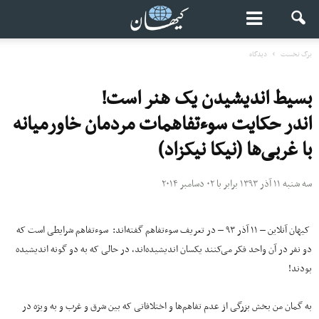
برگ نخست
دیدگاه
بسیط اندیشیدن یک هنر است!
اندر حکایت سوءتفاهمات مردمان خاورمیانه
با غربی‌ها (نیکا نیکزاد)
سه شنبه ۱۱ آذر ۱۳۹۳ برابر با ۰۲ دسامبر ۲۰۱۴
کیهان آنلاین – ۱۱ آذر ۹۳ – در تعریف سوءتفاهم گفته‌اند: سوءتفاهم شرایطی است که
دو نفر در آن واحد فکر می‌کنند یکسان اندیشیده‌اند، در حالی که به دو گونه اندیشیده
بودند!
به گمان من بخش بزرگی از عدم تفاهم‌ها و اختلافاتی که بین شرق و غرب و به ویژه در