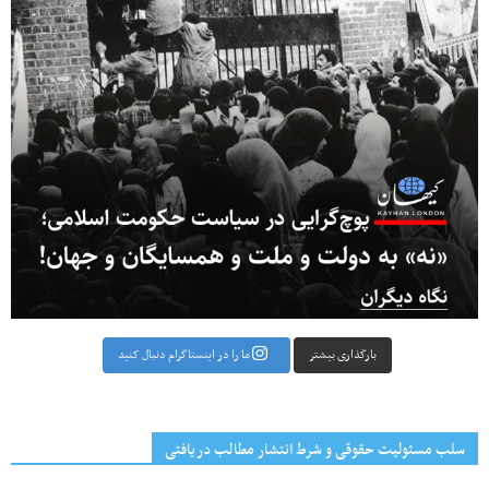
بارگذاری بیشتر
ما را در اینستاگرام دنبال کنید
سلب مسئولیت حقوقی و شرط انتشار مطالب دریافتی