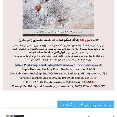
پربیننده‌ترین‌ در ۷ روز گذشته