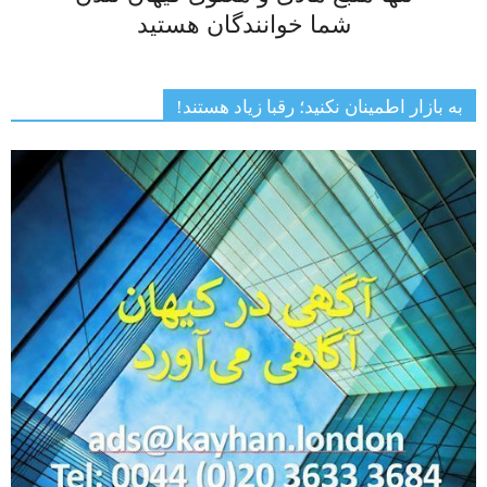
شما خوانندگان هستید
به بازار اطمینان نکنید؛ رقبا زیاد هستند!