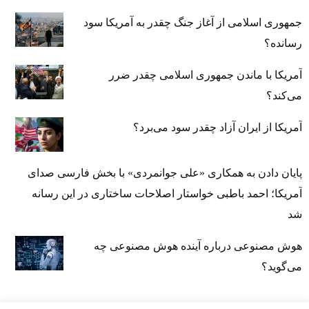
جمهوری اسلامی از آغاز جنگ چقدر به آمریکا سود
رسانده؟
آمریکا با ماندن جمهوری اسلامی چقدر ضرر
می‌کند؟
آمریکا از ایران آزاد چقدر سود می‌برد؟
پایان دادن به همکاری «علی جوانمردی» با بخش فارسی صدای
آمریکا؛ احمد باطبی خواستار اصلاحات ساختاری در این رسانه
شد
هوش مصنوعی درباره آینده هوش مصنوعی چه
می‌گوید؟