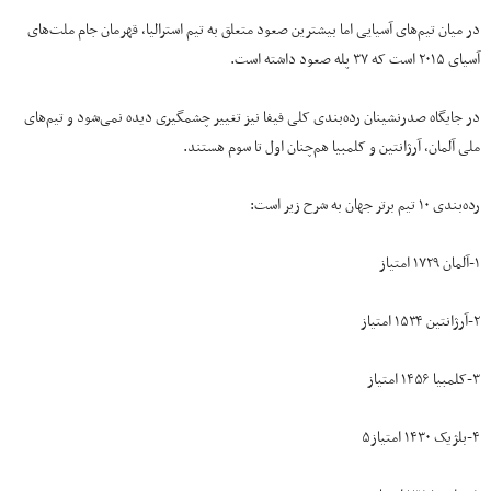
در میان تیم‌های آسیایی اما بیشترین صعود متعلق به تیم استرالیا، قهرمان جام ملت‌های
آسیای ۲۰۱۵ است که ۳۷ پله صعود داشته است.
در جایگاه صدرنشینان رده‌بندی کلی فیفا نیز تغییر چشمگیری دیده نمی‌شود و تیم‌‌های
ملی آلمان، آرژانتین و کلمبیا هم‌چنان اول تا سوم هستند.
رده‌بندی ۱۰ تیم برتر جهان به شرح زیر است:
۱-آلمان ۱۷۲۹ امتیاز
۲-آرژانتین ۱۵۳۴ امتیاز
۳-کلمبیا ۱۴۵۶ امتیاز
۴-بلژیک ۱۴۳۰ امتیاز۵