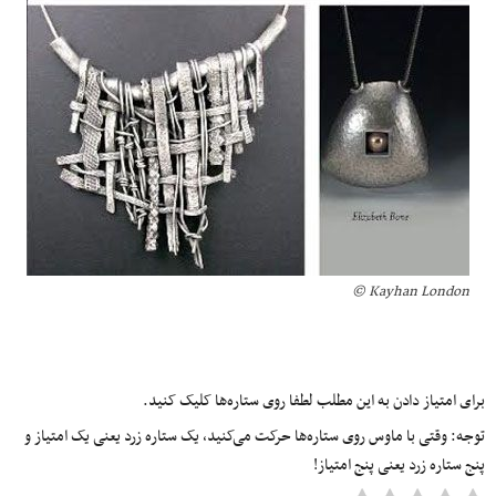
Kayhan London ©
برای امتیاز دادن به این مطلب لطفا روی ستاره‌ها کلیک کنید.
توجه: وقتی با ماوس روی ستاره‌ها حرکت می‌کنید، یک ستاره زرد یعنی یک امتیاز و
پنج ستاره زرد یعنی پنج امتیاز!