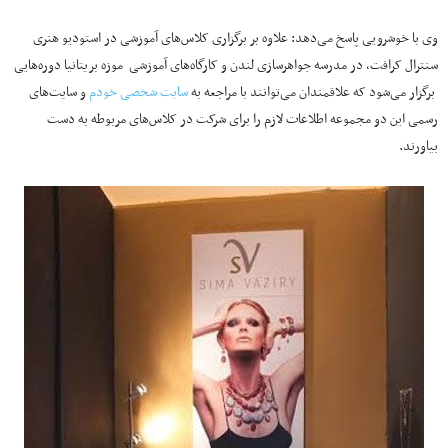
وی با خوشرویی پاسخ می‌دهد: علاوه بر برگزاری کلاس‌های آموزشی در استودیو هنری
سنترال کرافت، در مدرسه جواهرسازی لندن و کارگاه‌های آموزشی موزه بریتانیا دوره‌هایی
برگزار می‌شود که علاقمندان می‌توانند با مراجعه به
سایت شخصی خودم
و سایت‌های
رسمی این دو مجموعه اطلاعات لازم را برای شرکت در کلاس‌های مربوطه به دست
بیاورند.