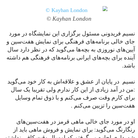
Kayhan London ©
نسیم فریدونی مسئول برگزاری این نمایشگاه در مورد
جای خالی برنامه‌های فرهنگی برای نمایش هفت‌سین و
آیین‌های نوروزی به بچه‌ها می‌گوید که در نظر دارد سال
آینده برای بچه‌های ایرانی برنامه‌های فرهنگی هم داشته
باشد.
نسیم در پایان از عشق و علاقه‌اش به کار خود می‌گوید
:من در آمد زیادی از این کار ندارم ولی تقریبا یک سال
برای کارم وقت صرف می‌کنم و با ذوق تمام وسایل
هفت‌سین را تزیین می‌کنم .
او در مورد جای خالی ماهی قرمز در هفت‌سین‌های
رنگارنگ می‌گوید: برای نمایش و فروش ماهی باید از
شهرداری اجازه می‌گرفتم که امسال وقت کافی نداشتم