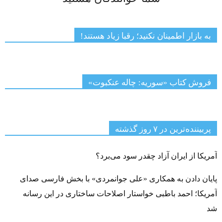
به بازار اطمینان نکنید؛ رقبا زیاد هستند!
فروش کتاب «سوریه: چاله عنکبوت»
پربیننده‌ترین‌ در ۷ روز گذشته
آمریکا از ایران آزاد چقدر سود می‌برد؟
پایان دادن به همکاری «علی جوانمردی» با بخش فارسی صدای
آمریکا؛ احمد باطبی خواستار اصلاحات ساختاری در این رسانه
شد