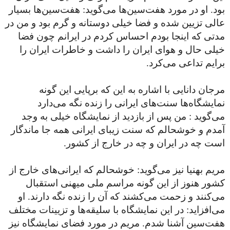
بود. او در مورد هفت‌سین‌ها می‌گوید: هفت‌سین‌ها بسیار
عالی تزیین شده و فضا خیلی دوستانه و گرم بود و من در
مدتی که اینجا بودم احساس کردم در ایرانم چون فضا
خیلی حال و هوای ایران را داشت و خاطرات ایران را
برایم تداعی می‌کرد.
مرجان دانایی با اشاره به این که برپایی این گونه
نمایشگاه‌ها سنت‌های ایرانی را زنده نگه می‌دارد
می‌گوید : من پس از بازدید از نمایشگاه خیلی به وجد
آمدم و خوشحالم که سنت زیبای ایرانی همه جا ماندگار
است چه در ایران و چه در خارج از کشور.
مریم بهنیا نیز می‌گوید: خوشحالم که ایرانی‌های خارج از
کشور هنوز از این گونه مراسم ملی میهنی استقبال
می‌کنند و زحمت می‌کشند که آن را زنده نگه دارند. او
می‌افزاید: در این نمایشگاه با سلیقه‌ها و تزیینات مختلف
هفت‌سین آشنا شدم. مریم در مورد فضای نمایشگاه نیز