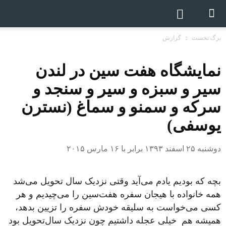
برگ نخست
گزارش
نمایشگاه هفت سین در لندن
سیر و سبزه و سیر و سنجد و
سرکه و سمنو و سماغ (نسترن
یوسفی)
دوشنبه ۲۵ اسفند ۱۳۹۳ برابر با ۱۶ مارس ۲۰۱۵
بچه که بودیم یادم می‌آید وقتی نزدیک سال تحویل می‌شد
همه خانواده با هیجان سفره هفت‌سین را می‌چیدیم و هر
کسی می‌خواست به سلیقه خودش سفره را تزیین بدهد،
همیشه هم خیلی عجله داشتیم چون نزدیک سال‌تحویل بود