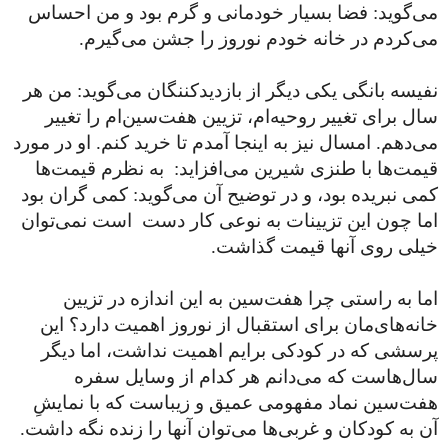
می‌گوید: فضا بسیار خودمانی و گرم بود و من احساس
می‌کردم در خانه خودم نوروز را جشن می‌گیرم.
نفیسه بانگی یکی دیگر از بازدیدکننگان می‌گوید: من هر
سال برای تغییر روحیه‌ام، تزیین هفت‌سین‌ام را تغییر
می‌دهم. امسال نیز به اینجا آمدم تا خرید کنم. او در مورد
قیمت‌ها با طنزی شیرین می‌افزاید: به نظرم قیمت‌ها
کمی نبریده بود، و در توضیح آن می‌گوید: کمی گران بود
اما چون این تزیینات به نوعی کار دست است نمی‌توان
خیلی روی آنها قیمت گذاشت.
اما به راستی چرا هفت‌سین به این اندازه در تزیین
خانه‌های‌مان برای استقبال از نوروز اهمیت دارد؟ این
پرسشی که در کودکی برایم اهمیت نداشت، اما دیگر
سال‌هاست که می‌دانم هر کدام از وسایل سفره
هفت‌سین نماد مفهومی عمیق و زیباست که با نمایشِ
آن به کودکان و غربی‌ها می‌توان آنها را زنده نگه داشت.