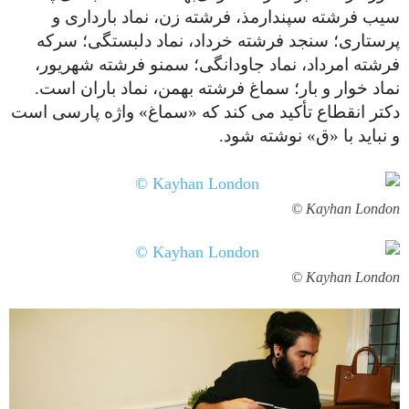
سیب فرشته سپندارمذ، فرشته زن، نماد بارداری و
پرستاری؛ سنجد فرشته خرداد، نماد دلبستگی؛ سرکه
فرشته امرداد، نماد جاودانگی؛ سمنو فرشته شهریور،
نماد خوار و بار؛ سماغ فرشته بهمن، نماد باران است.
دکتر انقطاع تأکید می کند که «سماغ» واژه پارسی است
و نباید با «ق» نوشته شود.
Kayhan London ©
Kayhan London ©