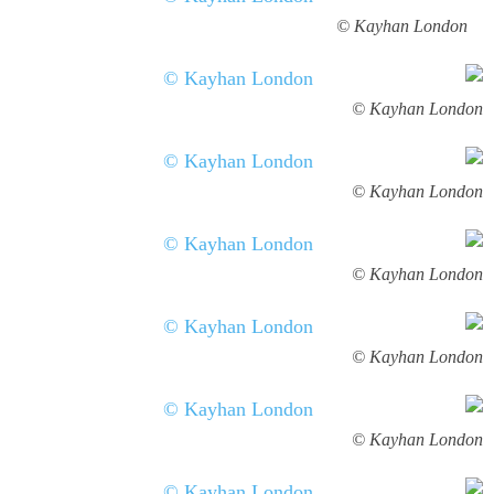
Kayhan London ©
Kayhan London ©
Kayhan London ©
Kayhan London ©
Kayhan London ©
Kayhan London ©