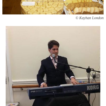
Kayhan London ©