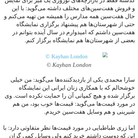
گذشته فقط در بازارچه‌های نوروزی یک میز برای نمایش
و فروش هفت‌سین‌های مختلف داشته می‌گوید: با این
حال هفت‌سین همه مدارس را همیشه من تهیه می‌کنم و
حتی از شهرستان‌ها هم پیشنهاد برگزاری نمایشگاه
هفت‌سین داشتم که امیدوارم در سال آینده بتوانم در
بعضی از شهرستان‌ها هم نمایشگاه برگزار کنم.
Kayhan London ©
سارا محمدی یکی از بازدید‌کننده‌ها می‌گوید: من خیلی
خوشحالم که با همکاری زنان ایرانی این نمایشگاه
برگزار شده و هیچ کمپانی آن را حمایت نکرده است. وی
در مورد قیمت‌ها می‌گوید: قیمت‌ها خوب بود، من هم
شیرینی و هم وسایل هفت‌سین خریدم.
اما زری طباطبایی در مورد قیمت‌ها نظر متفاوتی دارد: با
این که دوست داشتم خرید کنم ولی وسایل کمی گران