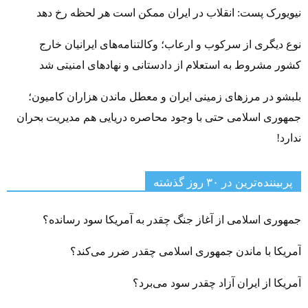
نیویورک پست: انقلاب در ایران ممکن است هر لحظه رخ دهد
نوع دیگری از سرکوب و ارعاب؛ وکالتنامه‌های ایرانیان خارج
کشور مشروط به استعلام از دادستانی و نهادهای امنیتی شد
بلبشو در مرزهای زمینی ایران و معطل ماندن هزاران کامیون؛
جمهوری اسلامی حتی با وجود محاصره دریایی هم مدیریت بحران
ندارد!
پربیننده‌ترین‌ در ۳۰ روز گذشته
جمهوری اسلامی از آغاز جنگ چقدر به آمریکا سود رسانده؟
آمریکا با ماندن جمهوری اسلامی چقدر ضرر می‌کند؟
آمریکا از ایران آزاد چقدر سود می‌برد؟