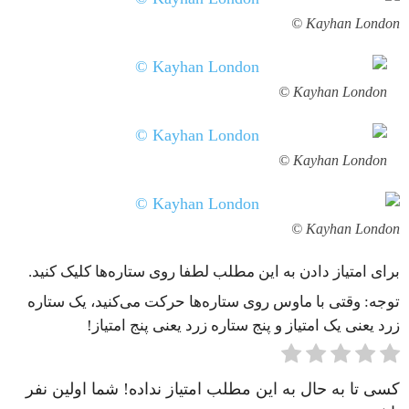
Kayhan London ©
Kayhan London ©
Kayhan London ©
Kayhan London ©
برای امتیاز دادن به این مطلب لطفا روی ستاره‌ها کلیک کنید.
توجه: وقتی با ماوس روی ستاره‌ها حرکت می‌کنید، یک ستاره
زرد یعنی یک امتیاز و پنج ستاره زرد یعنی پنج امتیاز!
کسی تا به حال به این مطلب امتیاز نداده! شما اولین نفر