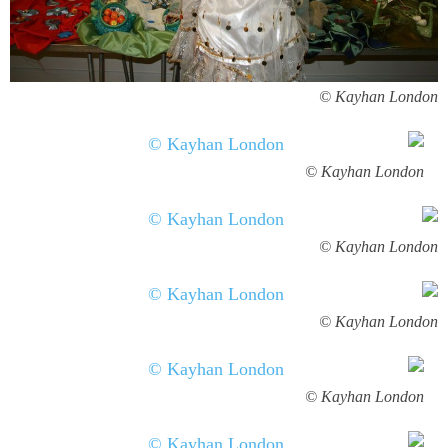
Kayhan London ©
Kayhan London ©
Kayhan London ©
Kayhan London ©
Kayhan London ©