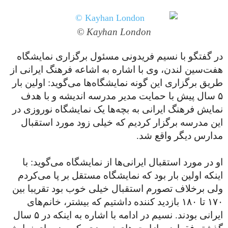
Kayhan London ©
در گفتگو با نسیم فریدونی مسئول برگزاری نمایشگاه
هفت‌سین لندن، وی با اشاره به اشاعه فرهنگ ایرانی از
طریق برگزاری این گونه نمایشگاه‌ها می‌گوید: اولین بار
۵ سال پیش با حمایت مدیر مدرسه اندیشه و با هدف
نمایش فرهنگ ایرانی به بچه‌ها یک نمایشگاه نوروزی در
این مدرسه برگزار کردیم که خیلی زود مورد استقبال
مدارس دیگر واقع شد.
او در مورد استقبال ایرانی‌ها از نمایشگاه می‌گوید: با
اینکه اولین بار بود که نمایشگاه مستقل بر پا می‌کردم
ولی برخلاف تصورم استقبال خیلی خوب بود تقریبا بین
۱۷۰ تا ۱۸۰ بازدید کننده داشتیم که بیشتر، خانم‌های
ایرانی بودند. نسیم در ادامه با اشاره به اینکه در ۵ سال