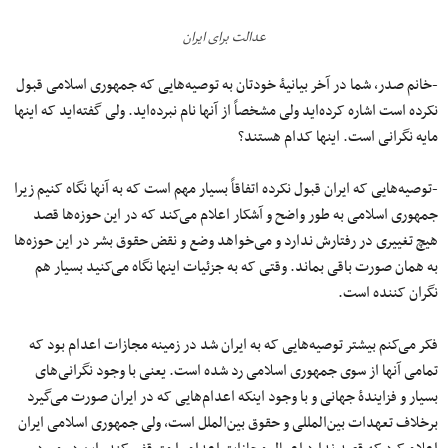
عدالت برای ایران
-خانم صدر، شما در آخر بیانیۀ خودتان به توصیه‌هایی که جمهوری اسلامی قبول
نکرده است اشاره کرده‌اید ولی مشخصاً از آنها نام نبرده‌اید. ولی گفته‌اید که اینها
مایه نگرانی است. اینها کدام هستند؟
-توصیه‌هایی که ایران قبول نکرده اتفاقاً بسیار مهم است که به آنها نگاه کنیم زیرا
جمهوری اسلامی به طور واضح و آشکار اعلام می‌کند که در این حوزه‌ها قصد
هیچ تغییری در رفتارش ندارد و می‌خواهد وضع و نقض حقوق بشر در این حوزه‌ها
به همان صورت باقی بماند. وقتی که به جزئیات اینها نگاه می‌کنید بسیار هم
نگران کننده است.
فکر می‌کنم بیشتر توصیه‌هایی که به ایران شد در زمینه مجازات اعدام بود که
تمامی آنها از سوی جمهوری اسلامی رد شده است. یعنی با وجود نگرانی‌های
بسیار و فزایندۀ جهانی و با وجود اینکه اعدام‌هایی که در ایران صورت می‌گیرد
برخلاف تعهدات بین‌المللی و حقوق بین‌الملل است، ولی جمهوری اسلامی ایران