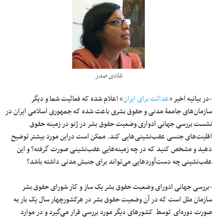
شادی صدر
-در بیانیه اخیر «
عدالت برای ایران
» اعلام شده که فعالیت شما و دیگر
سازمان‌های جامعۀ مدنی و حقوق بشری باعث شده که جمهوری اسلامی ایران در
نشست بررسی جهانی ادواری وضعیت حقوق بشر در ژنو در زمینه حقوق
اقلیت‌های جنسی عقب‌نشینی‌هایی کند. ممکن است دراین مورد بیشتر توضیح
دهید و مشخص کنید که در چه زمینه‌هایی عقب‌نشینی صورت گرفته؟ و این
عقب‌نشینی چه دست‌آوردهایی می‌تواند برای جنبش مدنی داشته باشد؟
-بررسی جهانی ادورای وضعیت حقوق بشر یک ساز و کار شورای حقوق بشر
سازمان ملل است که در آن وضعیت حقوق بشر در هرکشورچهار سال یک بار به
صورت دوره‌ای توسط کشورهای دیگر مورد بررسی قرار می‌گیرد و در موارد