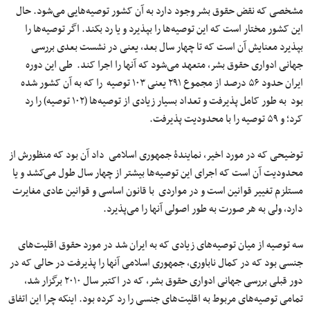
مشخصی که نقض حقوق بشر وجود دارد به آن کشور توصیه‌هایی می‌شود. حال
این کشور مختار است که این توصیه‌ها را بپذیرد و یا رد بکند. اگر توصیه‌ها را
بپذیرد معنایش آن است که تا چهار سال بعد، یعنی در نشست بعدی بررسی
جهانی ادواری حقوق بشر، متعهد می‌شود که آنها را اجرا کند. طی این دوره
ایران حدود ۵۶ درصد از مجموع ۲۹۱ یعنی ۱۰۳ توصیه را که به آن کشور شده
بود به طور کامل پذیرفت و تعداد بسیار زیادی از توصیه‌ها (۱۰۲ توصیه) را رد
کرد؛ و ۵۹ توصیه را با محدودیت پذیرفت.
توضیحی که در مورد اخیر، نمایندۀ جمهوری اسلامی داد آن بود که منظورش از
محدودیت آن است که اجرای این توصیه‌ها بیشتر از چهار سال طول می‌کشد و یا
مستلزم تغییر قوانین است و در مواردی با قانون اساسی و قوانین عادی مغایرت
دارد، ولی به هر صورت به طور اصولی آنها را می‌پذیرد.
سه توصیه از میان توصیه‌های زیادی که به ایران شد در مورد حقوق اقلیت‌های
جنسی بود که در کمال ناباوری، جمهوری اسلامی آنها را پذیرفت در حالی که در
دور قبلی بررسی جهانی ادواری حقوق بشر، که در اکتبر سال ۲۰۱۰ برگزار شد،
تمامی توصیه‌های مربوط به اقلیت‌های جنسی را رد کرده بود. اینکه چرا این اتفاق