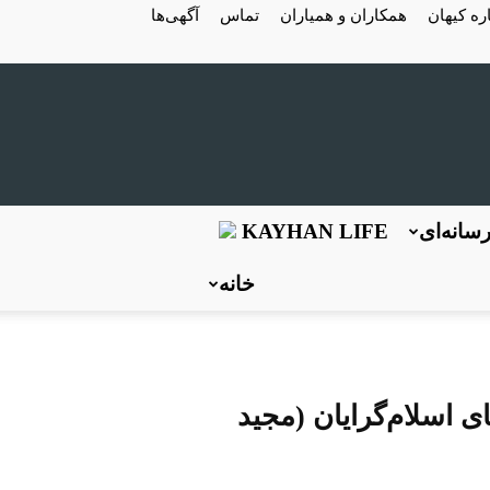
ره کیهان
همکاران و همیاران
تماس
آگهی‌ها
سانه‌ای
KAYHAN LIFE
خانه
 اسلام‌گرایان (مجید