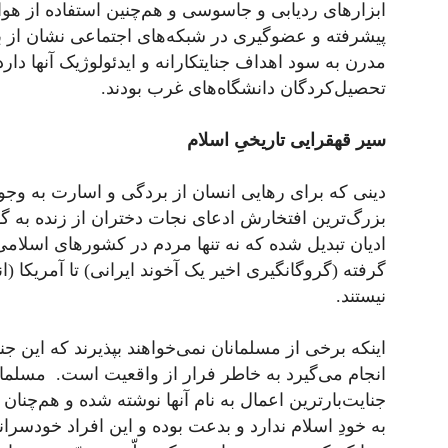
ابزارهای ردیابی و جاسوسی و هم‌چنین استفاده از هو
پیشرفته و عضوگیری در شبکه‌های اجتماعی نشان از ب
مدرن به سود اهداف جنایتکارانه و ایدئولوژیک آنها دارد.
تحصیل‌کردگان دانشگاه‌های غرب بودند.
سیر قهقرایی تاریخیِ اسلام
دینی که برای رهایی انسان از بردگی و اسارت به وجود
بزرگ‌ترین افتخارش ادعای نجات دختران از زنده به گو
ادیان تبدیل شده که نه تنها مردم در کشورهای اسلامی ب
گرفته (گروگانگیری اخیر یک آخوند ایرانی) تا آمریکا (ان
نیستند.
اینکه برخی از مسلمانان نمی‌خواهند بپذیرند که این جنا
انجام می‌گیرد به خاطر فرار از واقعیت است. مسلمان
جنایت‌بارترین اعمال به نام آنها نوشته شده و هم‌چنا
به خودِ اسلام ندارد و بدعت بوده و این افراد خودسر