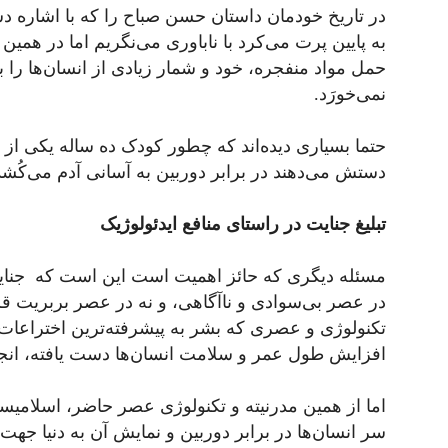
در تاریخ خودمان داستان حسن صباح را که با اشاره د
به پایین پرت می‌کرد با ناباوری می‌نگریم اما در همی
حمل مواد منفجره، خود و شمار زیادی از انسان‌ها را 
نمی‌خورَد.
حتما بسیاری دیده‌اند که چطور کودک ده ساله یکی از
دستش می‌دهند در برابر دوربین به آسانی آدم می‌کُشد
تبلیغ جنایت در راستای منافع ایدئولوژیک
مسئله دیگری که حائز اهمیت است این است که جنایا
در عصر بی‌سوادی و ناآگاهی، و نه در عصر بربریت ق
تکنولوژی و عصری که بشر به پیشرفته‌ترین اختراعا
افزایش طول عمر و سلامت انسان‌ها دست یافته، انجا
اما از همین مدرنیته و تکنولوژی عصر حاضر، اسلامیست‌
سر انسان‌ها در برابر دوربین و نمایش آن به دنیا جه