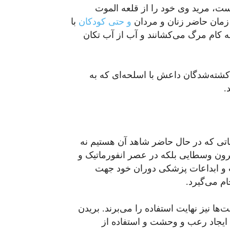
ست، مرید وی خود را از قلعه الموت
ن زمان حاضر زنان و مردان
و حتی کودکان
با
به کام مرگ می‌کشانند و آب از آب تکان
 کشته‌شدگان داعش با اسلحه‌ای که به
.
تی که در حال حاضر شاهد آن هستیم نه
رون وسطایی بلکه در عصر انفورماتیک و
ت و ابداعات پزشکی دوران خود جهت
م می‌گیرد.
ها نیز نهایت استفاده را می‌برند. بریدن
ت ایجاد رعب و وحشت و استفاده از