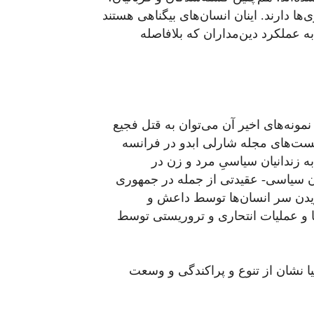
ا دارند. اینان انسان‌های بیگناهی هستند
به عملکرد دین‌مداران که بلافاصله
مونه‌های اخیر آن می‌توان به قتل فجیع
اریکاتوریست‌های مجله شارلی ابدو در فرانسه
به زندانیان سیاسیِ مرد و زن در
یان سیاسی- عقیدتی از جمله در جمهوری
یدن سر انسان‌ها توسط داعش و
ا و عملیات انتحاری و تروریستی توسط
نیا نشان از تنوع و پراکندگی و وسعت