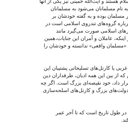
ام هستند و آیت‌الله خمینی نیز یکی از آنها
 به نام مسلمانان می‌شود به مسلمانان
ر مسلمان بوده و به گفته خودشان بر
رباره گروه‌های تندروی اسلامی است در
رهای اسلامی صورت می‌گیرد مانند
نکه، عاملان و آمران این جنایات،همین
را «مسلمان واقعی» ندانسته و خودشان را
ی یا کارتل‌های تسلیحاتی پشتیبان این
که از بین این همه ادیان، طرفداران دین
رار داد، خود نقیصه‌ای بزرگ است. اگر چه
 دولت‌های بزرگ و کارتل‌های اسلحه‌سازی
 در طول تاریخ است که تا آخر عمر
ند.