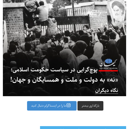
بارگذاری بیشتر
ما را در اینستاگرام دنبال کنید