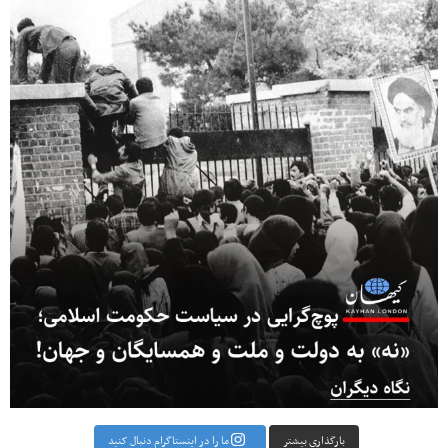
بارگذاری بیشتر
ما را در اینستاگرام دنبال کنید