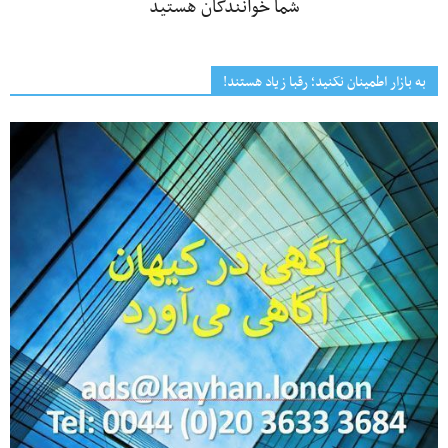
شما خوانندگان هستید
به بازار اطمینان نکنید؛ رقبا زیاد هستند!