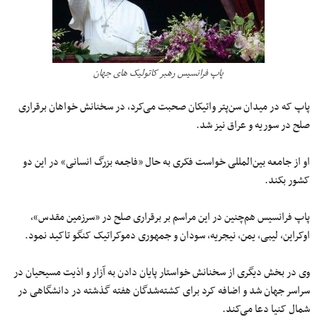
پاپ فرانسیس رهبر کاتولیک های جهان
پاپ که در میدان سن‌پتر واتیکان صحبت می‌کرد، در سخنانش خواهان برقراری
صلح در سوریه و عراق نیز شد.
او از جامعه بین‌المللی خواست فکری به حال «فاجعه بزرگ انسانی» در این دو
کشور بکند.
پاپ فرانسیس هم‌چنین در این مراسم بر برقراری صلح در «سرزمین مقدس»،
اوکراین، لیبی، یمن، نیجریه، سودان و جمهوری دموکراتیک کنگو تاکید نمود.
وی در بخش دیگری از سخنانش خواستار پایان دادن به آزار و اذیت مسیحیان در
سراسر جهان شد و اضافه کرد برای کشته‌شدگان هفته گذشته در دانشگاهی در
شمال کنیا دعا می‌کند.