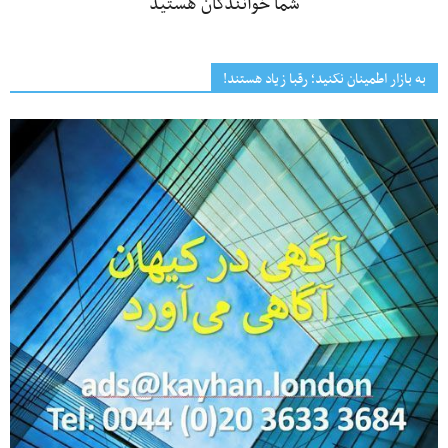
شما خوانندگان هستید
به بازار اطمینان نکنید؛ رقبا زیاد هستند!