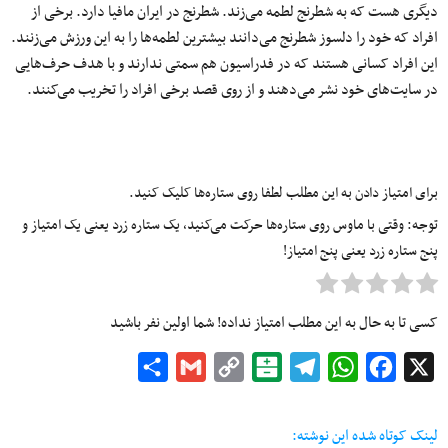
دیگری هست که به شطرنج لطمه می‌زند. شطرنج در ایران مافیا دارد. برخی از
افراد که خود را دلسوز شطرنج می‌دانند بیشترین لطمه‌ها را به این ورزش‌ می‌زنند.
این افراد کسانی هستند که در فدراسیون هم سمتی ندارند و با هدف حرف‌هایی
در سایت‌های خود نشر می‌دهند و از روی قصد برخی افراد را تخریب می‌کنند.
برای امتیاز دادن به این مطلب لطفا روی ستاره‌ها کلیک کنید.
توجه: وقتی با ماوس روی ستاره‌ها حرکت می‌کنید، یک ستاره زرد یعنی یک امتیاز و
پنج ستاره زرد یعنی پنج امتیاز!
کسی تا به حال به این مطلب امتیاز نداده! شما اولین نفر باشید
Share
Gmail
Copy
Balatarin
Telegram
WhatsApp
Facebook
X
Link
لینک کوتاه شده این نوشته: