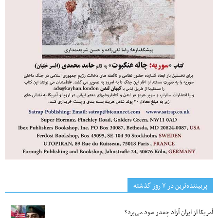
پربیننده‌ترین‌ در ۷ روز گذشته
آمریکا از ایران آزاد چقدر سود می‌برد؟