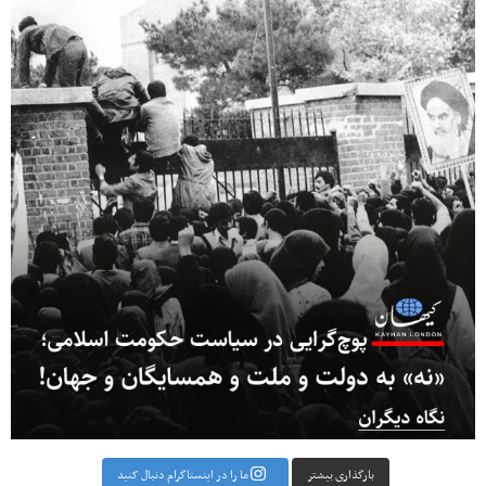
بارگذاری بیشتر
ما را در اینستاگرام دنبال کنید