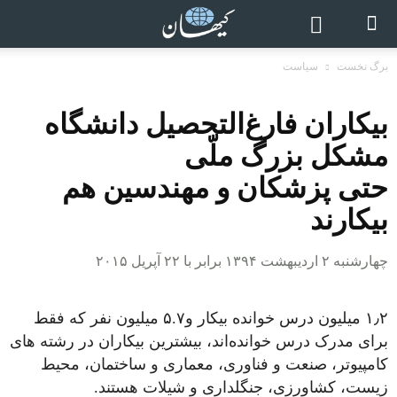
برگ نخست
سیاست
بیکاران فارغ‌التحصیل دانشگاه
مشکل بزرگ ملّی
حتی پزشکان و مهندسین هم
بیکارند
چهارشنبه ۲ اردیبهشت ۱۳۹۴ برابر با ۲۲ آپریل ۲۰۱۵
۱٫۲ میلیون درس خوانده بیکار و۵.۷ میلیون نفر که فقط
برای مدرک درس خوانده‌اند، بیشترین بیکاران در رشته های
کامپیوتر، صنعت و فناوری، معماری و ساختمان، محیط
زیست، کشاورزی، جنگلداری و شیلات هستند.