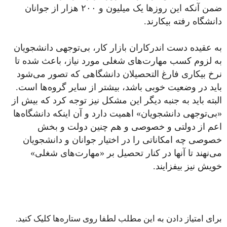
ضمن آنکه این روزها یک میلیون و ۲۰۰ هزار از جوانان
دانشگاه رفته بیکارند.
به عقیده دست اندرکاران بازار کار، بی‌توجهی دانشجویان
به لزوم کسب مهارت‌های شغلی مورد نیاز، باعث شده تا
نرخ بیکاری فارغ التحصیلان دانشگاهی که تصور می‌شود
باید در وضعیت خوبی باشد، بیشتر از سایر گروه‌ها است.
البته باید به جنبه دیگر این مشکل نیز توجه کرد که بیش از
«بی‌توجهی دانشجویان» اهمیت دارد و آن اینکه دانشگاه‌ها
اعم از دولتی و خصوصی و هم چنین دولت و بخش
خصوصی چه امکاناتی را در اختیار جوانان و دانشجویان
می‌نهند تا آنها در کنار تحصیل بر «مهارت‌های شغلی»
خویش نیز بیفزایند.
برای امتیاز دادن به این مطلب لطفا روی ستاره‌ها کلیک کنید.