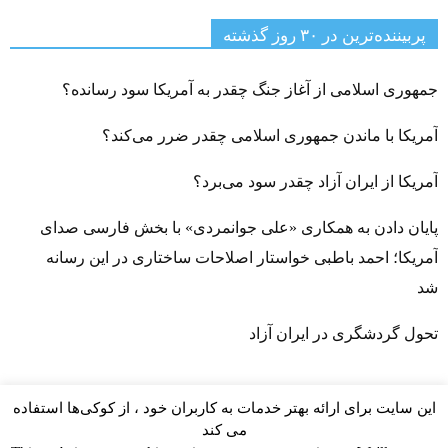
پربیننده‌ترین‌ در ۳۰ روز گذشته
جمهوری اسلامی از آغاز جنگ چقدر به آمریکا سود رسانده؟
آمریکا با ماندن جمهوری اسلامی چقدر ضرر می‌کند؟
آمریکا از ایران آزاد چقدر سود می‌برد؟
پایان دادن به همکاری «علی جوانمردی» با بخش فارسی صدای
آمریکا؛ احمد باطبی خواستار اصلاحات ساختاری در این رسانه
شد
تحول گردشگری در ایران آزاد
این سایت برای ارائه بهتر خدمات به کاربران خود ، از کوکی‌ها استفاده
می کند