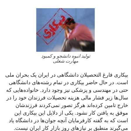
تولید انبوه دانشجو و کمبود
مهارت شغلی
بیکاری فارغ التحصیلان دانشگاهی در ایران یک بحران ملی
است. در حال حاضر بیکاری در تمام رشته‌های دانشگاهی
حتی در مهندسی و پزشکی نیز وجود دارد. خانواده‌هایی که
سال‌ها زیر فشار مالی هزینه تحصیلات فرزندان خود را در
خارج تامین کرده‌اند هرگز تصور نمی‌کردند فرزندشان
موفق به یافتن کار نشود. یکی از دلایل این بیکاری این
است که به گفته کارفرمایان آنچه جوان‌ها در دانشگاه یاد
می‌گیرند منطبق بر نیازهای روز بازار کار ایران نیست.