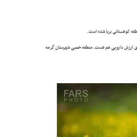
طقه کوهستانی برپا شده است.
 دارای ارزش دارویی هم هست. منطقه خمبی شهرستان گرمه