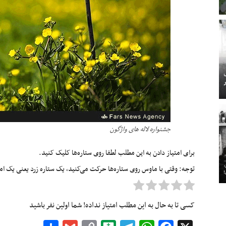
جشنواره لاله های واژگون
برای امتیاز دادن به این مطلب لطفا روی ستاره‌ها کلیک کنید.
توجه: وقتی با ماوس روی ستاره‌ها حرکت می‌کنید، یک ستاره زرد یعنی یک امتیا
کسی تا به حال به این مطلب امتیاز نداده! شما اولین نفر باشید